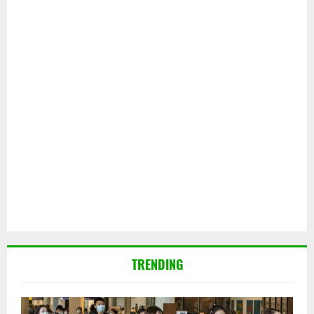
TRENDING