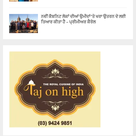
ਨਵੀਂ ਕੈਬਨਿਟ ਲੋਕਾਂ ਦੀਆਂ ਉਮੀਦਾਂ ‘ਤੇ ਖਰਾ ਉਤਰਨ ਦੇ ਲਈ
ਤਿਆਰ ਕੀਤਾ ਹੈ – ਪ੍ਰੀਮੀਅਰ ਕੈਰੋਲ