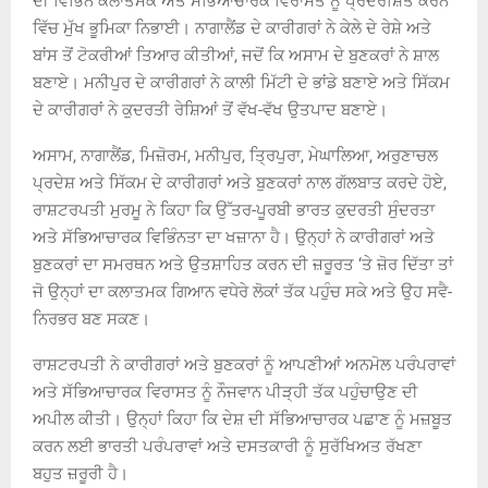
ਦੀ ਵਿਭਿੰਨ ਕਲਾਤਮਕ ਅਤੇ ਸੱਭਿਆਚਾਰਕ ਵਿਰਾਸਤ ਨੂੰ ਪ੍ਰਦਰਸ਼ਿਤ ਕਰਨ
ਵਿੱਚ ਮੁੱਖ ਭੂਮਿਕਾ ਨਿਭਾਈ। ਨਾਗਾਲੈਂਡ ਦੇ ਕਾਰੀਗਰਾਂ ਨੇ ਕੇਲੇ ਦੇ ਰੇਸ਼ੇ ਅਤੇ
ਬਾਂਸ ਤੋਂ ਟੋਕਰੀਆਂ ਤਿਆਰ ਕੀਤੀਆਂ, ਜਦੋਂ ਕਿ ਅਸਾਮ ਦੇ ਬੁਣਕਰਾਂ ਨੇ ਸ਼ਾਲ
ਬਣਾਏ। ਮਨੀਪੁਰ ਦੇ ਕਾਰੀਗਰਾਂ ਨੇ ਕਾਲੀ ਮਿੱਟੀ ਦੇ ਭਾਂਡੇ ਬਣਾਏ ਅਤੇ ਸਿੱਕਮ
ਦੇ ਕਾਰੀਗਰਾਂ ਨੇ ਕੁਦਰਤੀ ਰੇਸ਼ਿਆਂ ਤੋਂ ਵੱਖ-ਵੱਖ ਉਤਪਾਦ ਬਣਾਏ।
ਅਸਾਮ, ਨਾਗਾਲੈਂਡ, ਮਿਜ਼ੋਰਮ, ਮਨੀਪੁਰ, ਤ੍ਰਿਪੁਰਾ, ਮੇਘਾਲਿਆ, ਅਰੁਣਾਚਲ
ਪ੍ਰਦੇਸ਼ ਅਤੇ ਸਿੱਕਮ ਦੇ ਕਾਰੀਗਰਾਂ ਅਤੇ ਬੁਣਕਰਾਂ ਨਾਲ ਗੱਲਬਾਤ ਕਰਦੇ ਹੋਏ,
ਰਾਸ਼ਟਰਪਤੀ ਮੁਰਮੂ ਨੇ ਕਿਹਾ ਕਿ ਉੱਤਰ-ਪੂਰਬੀ ਭਾਰਤ ਕੁਦਰਤੀ ਸੁੰਦਰਤਾ
ਅਤੇ ਸੱਭਿਆਚਾਰਕ ਵਿਭਿੰਨਤਾ ਦਾ ਖਜ਼ਾਨਾ ਹੈ। ਉਨ੍ਹਾਂ ਨੇ ਕਾਰੀਗਰਾਂ ਅਤੇ
ਬੁਣਕਰਾਂ ਦਾ ਸਮਰਥਨ ਅਤੇ ਉਤਸ਼ਾਹਿਤ ਕਰਨ ਦੀ ਜ਼ਰੂਰਤ ‘ਤੇ ਜ਼ੋਰ ਦਿੱਤਾ ਤਾਂ
ਜੋ ਉਨ੍ਹਾਂ ਦਾ ਕਲਾਤਮਕ ਗਿਆਨ ਵਧੇਰੇ ਲੋਕਾਂ ਤੱਕ ਪਹੁੰਚ ਸਕੇ ਅਤੇ ਉਹ ਸਵੈ-
ਨਿਰਭਰ ਬਣ ਸਕਣ।
ਰਾਸ਼ਟਰਪਤੀ ਨੇ ਕਾਰੀਗਰਾਂ ਅਤੇ ਬੁਣਕਰਾਂ ਨੂੰ ਆਪਣੀਆਂ ਅਨਮੋਲ ਪਰੰਪਰਾਵਾਂ
ਅਤੇ ਸੱਭਿਆਚਾਰਕ ਵਿਰਾਸਤ ਨੂੰ ਨੌਜਵਾਨ ਪੀੜ੍ਹੀ ਤੱਕ ਪਹੁੰਚਾਉਣ ਦੀ
ਅਪੀਲ ਕੀਤੀ। ਉਨ੍ਹਾਂ ਕਿਹਾ ਕਿ ਦੇਸ਼ ਦੀ ਸੱਭਿਆਚਾਰਕ ਪਛਾਣ ਨੂੰ ਮਜ਼ਬੂਤ
​​ਕਰਨ ਲਈ ਭਾਰਤੀ ਪਰੰਪਰਾਵਾਂ ਅਤੇ ਦਸਤਕਾਰੀ ਨੂੰ ਸੁਰੱਖਿਅਤ ਰੱਖਣਾ
ਬਹੁਤ ਜ਼ਰੂਰੀ ਹੈ।