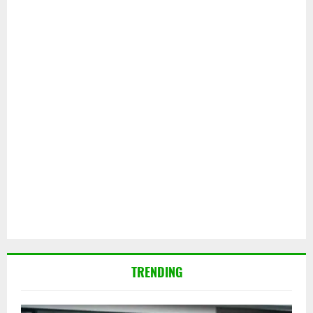
TRENDING