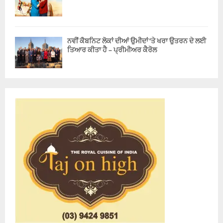
ਨਵੀਂ ਕੈਬਨਿਟ ਲੋਕਾਂ ਦੀਆਂ ਉਮੀਦਾਂ ‘ਤੇ ਖਰਾ ਉਤਰਨ ਦੇ ਲਈ
ਤਿਆਰ ਕੀਤਾ ਹੈ – ਪ੍ਰੀਮੀਅਰ ਕੈਰੋਲ