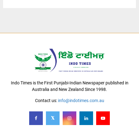
Indo Times is the First Punjabi-Indian Newspaper published in
Australia and New Zealand Since 1998.
Contact us:
info@indotimes.com.au