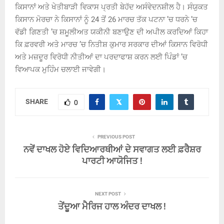
ਕਿਸਾਨਾਂ ਅਤੇ ਖੇਤੀਬਾੜੀ ਵਿਕਾਸ ਪ੍ਰਤੀ ਬੇਹੱਦ ਅਸੰਵੇਦਨਸ਼ੀਲ ਹੈ। ਸੰਯੁਕਤ
ਕਿਸਾਨ ਮੋਰਚਾ ਨੇ ਕਿਸਾਨਾਂ ਨੂੰ 24 ਤੋਂ 26 ਮਾਰਚ ਤੱਕ ਪਟਨਾ ’ਚ ਧਰਨੇ ’ਚ
ਵੱਡੀ ਗਿਣਤੀ ’ਚ ਸ਼ਮੂਲੀਅਤ ਯਕੀਨੀ ਬਣਾਉਣ ਦੀ ਅਪੀਲ ਕਰਦਿਆਂ ਕਿਹਾ
ਕਿ ਫ਼ਰਵਰੀ ਅਤੇ ਮਾਰਚ ’ਚ ਨਿਤੀਸ਼ ਕੁਮਾਰ ਸਰਕਾਰ ਦੀਆਂ ਕਿਸਾਨ ਵਿਰੋਧੀ
ਅਤੇ ਮਜ਼ਦੂਰ ਵਿਰੋਧੀ ਨੀਤੀਆਂ ਦਾ ਪਰਦਾਫਾਸ਼ ਕਰਨ ਲਈ ਪਿੰਡਾਂ ’ਚ
ਵਿਆਪਕ ਮੁਹਿੰਮ ਚਲਾਈ ਜਾਵੇਗੀ।
SHARE
0
PREVIOUS POST
ਨਵੇਂ ਦਾਖਲ ਹੋਏ ਵਿਦਿਆਰਥੀਆਂ ਦੇ ਸਵਾਗਤ ਲਈ ਫ਼ਰੈਸ਼ਰ
ਪਾਰਟੀ ਆਯੋਜਿਤ !
NEXT POST
ਤੇਂਦੂਆ ਮੈਰਿਜ ਹਾਲ ਅੰਦਰ ਦਾਖਲ !