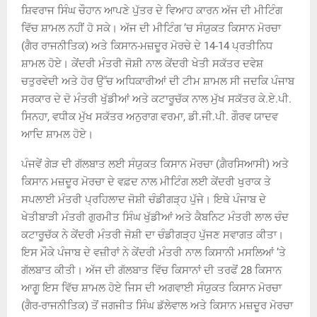
ਸ਼ਿਵਰਾਜ ਸਿੰਘ ਚੌਹਾਨ ਆਪਣੇ ਪੁੱਤਰ ਦੇ ਵਿਆਹ ਕਾਰਨ ਅੱਜ ਦੀ ਮੀਟਿੰਗ
ਵਿੱਚ ਸ਼ਾਮਲ ਨਹੀਂ ਹੋ ਸਕੇ। ਅੱਜ ਦੀ ਮੀਟਿੰਗ ’ਚ ਸੰਯੁਕਤ ਕਿਸਾਨ ਮੋਰਚਾ
(ਗੈਰ ਰਾਜਨੀਤਿਕ) ਅਤੇ ਕਿਸਾਨ-ਮਜ਼ਦੂਰ ਮੋਰਚੇ ਦੇ 14-14 ਪ੍ਰਤੀਨਿਧ
ਸ਼ਾਮਲ ਹੋਏ। ਕੇਂਦਰੀ ਮੰਤਰੀ ਜੋਸ਼ੀ ਨਾਲ ਕੇਂਦਰੀ ਖੇਤੀ ਸਕੱਤਰ ਦਵੇਸ਼
ਚਤੁਰਵੇਦੀ ਅਤੇ ਹੋਰ ਉੱਚ ਅਧਿਕਾਰੀਆਂ ਦੀ ਟੀਮ ਸ਼ਾਮਲ ਸੀ ਜਦਕਿ ਪੰਜਾਬ
ਸਰਕਾਰ ਦੇ ਦੋ ਮੰਤਰੀ ਖੁੱਡੀਆਂ ਅਤੇ ਕਟਾਰੂਚੱਕ ਨਾਲ ਮੁੱਖ ਸਕੱਤਰ ਕੇ.ਏ.ਪੀ.
ਸਿਨਹਾ, ਵਧੀਕ ਮੁੱਖ ਸਕੱਤਰ ਅਨੁਰਾਗ ਵਰਮਾ, ਡੀ.ਜੀ.ਪੀ. ਗੌਰਵ ਯਾਦਵ
ਆਦਿ ਸ਼ਾਮਲ ਹੋਏ।
ਪੰਜਵੇਂ ਗੇੜ ਦੀ ਗੱਲਬਾਤ ਲਈ ਸੰਯੁਕਤ ਕਿਸਾਨ ਮੋਰਚਾ (ਗ਼ੈਰਸਿਆਸੀ) ਅਤੇ
ਕਿਸਾਨ ਮਜ਼ਦੂਰ ਮੋਰਚਾ ਦੇ ਵਫ਼ਦ ਨਾਲ ਮੀਟਿੰਗ ਲਈ ਕੇਂਦਰੀ ਖੁਰਾਕ ਤੇ
ਸਪਲਾਈ ਮੰਤਰੀ ਪ੍ਰਹਿਲਾਦ ਜੋਸ਼ੀ ਚੰਡੀਗੜ੍ਹ ਪੁੱਜੇ। ਇਥੇ ਪੰਜਾਬ ਦੇ
ਖੇਤੀਬਾੜੀ ਮੰਤਰੀ ਗੁਰਮੀਤ ਸਿੰਘ ਖੁੱਡੀਆਂ ਅਤੇ ਕੈਬਨਿਟ ਮੰਤਰੀ ਲਾਲ ਚੰਦ
ਕਟਾਰੂਚੱਕ ਨੇ ਕੇਂਦਰੀ ਮੰਤਰੀ ਜੋਸ਼ੀ ਦਾ ਚੰਡੀਗੜ੍ਹ ਪੁੱਜਣ ਸਵਾਗਤ ਕੀਤਾ।
ਇਸ ਮੌਕੇ ਪੰਜਾਬ ਦੇ ਵਜ਼ੀਰਾਂ ਨੇ ਕੇਂਦਰੀ ਮੰਤਰੀ ਨਾਲ ਕਿਸਾਨੀ ਮਸਲਿਆਂ ’ਤੇ
ਗੱਲਬਾਤ ਕੀਤੀ। ਅੱਜ ਦੀ ਗੱਲਬਾਤ ਵਿੱਚ ਕਿਸਾਨਾਂ ਦੀ ਤਰਫੋਂ 28 ਕਿਸਾਨ
ਆਗੂ ਇਸ ਵਿੱਚ ਸ਼ਾਮਲ ਹੋਏ ਜਿਸ ਦੀ ਅਗਵਾਈ ਸੰਯੁਕਤ ਕਿਸਾਨ ਮੋਰਚਾ
(ਗੈਰ-ਰਾਜਨੀਤਿਕ) ਤੋਂ ਜਗਜੀਤ ਸਿੰਘ ਡੱਲੇਵਾਲ ਅਤੇ ਕਿਸਾਨ ਮਜ਼ਦੂਰ ਮੋਰਚਾ