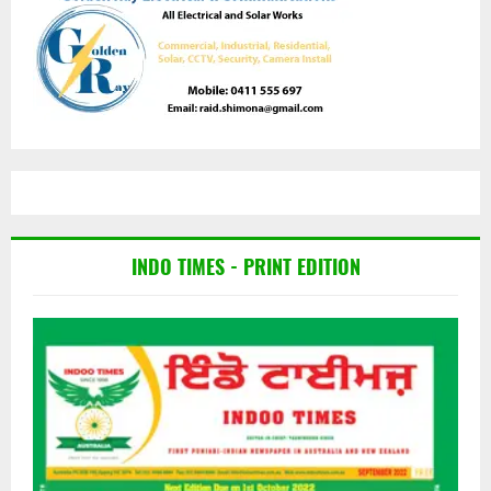
INDO TIMES - PRINT EDITION