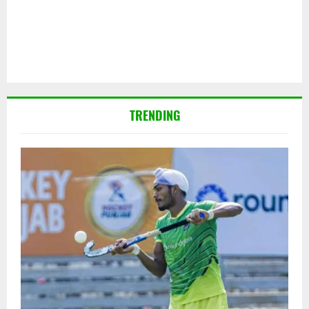
TRENDING