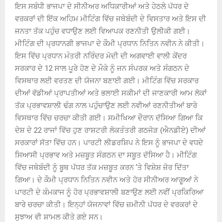
ਇਸ ਸਬੰਧੀ ਭਾਜਪਾ ਦੇ ਸੀਨੀਅਰ ਅਧਿਕਾਰੀਆਂ ਅਤੇ ਹੇਠਲੇ ਪੱਧਰ ਦੇ
ਵਰਕਰਾਂ ਦੀ ਇੱਕ ਅਹਿਮ ਮੀਟਿੰਗ ਵਿੱਚ ਜਥੇਬੰਦੀ ਦੇ ਵਿਸਤਾਰ ਅਤੇ ਇਸ ਦੀ
ਜਨਤਾ ਤੱਕ ਪਹੁੰਚ ਵਧਾਉਣ ਲਈ ਵਿਆਪਕ ਰਣਨੀਤੀ ਉਲੀਕੀ ਗਈ।
ਮੀਟਿੰਗ ਦੀ ਪ੍ਰਧਾਨਗੀ ਭਾਜਪਾ ਦੇ ਕੌਮੀ ਪ੍ਰਧਾਨ ਨਿਤਿਨ ਨਵੀਨ ਨੇ ਕੀਤੀ।
ਇਸ ਵਿੱਚ ਪ੍ਰਧਾਨ ਮੰਤਰੀ ਨਰਿੰਦਰ ਮੋਦੀ ਦੀ ਅਗਵਾਈ ਵਾਲੀ ਕੇਂਦਰ
ਸਰਕਾਰ ਦੇ 12 ਸਾਲ ਪੂਰੇ ਹੋਣ ਦੇ ਮੌਕੇ ਨੂੰ ਜਨ ਸੰਪਰਕ ਅਤੇ ਸੰਗਠਨ ਦੇ
ਵਿਸਥਾਰ ਲਈ ਵਰਤਣ ਦੀ ਯੋਜਨਾ ਬਣਾਈ ਗਈ। ਮੀਟਿੰਗ ਵਿੱਚ ਸਰਕਾਰ
ਦੀਆਂ ਵੱਡੀਆਂ ਪ੍ਰਾਪਤੀਆਂ ਅਤੇ ਭਲਾਈ ਸਕੀਮਾਂ ਦੀ ਜਾਣਕਾਰੀ ਆਮ ਲੋਕਾਂ
ਤੱਕ ਪ੍ਰਭਾਵਸ਼ਾਲੀ ਢੰਗ ਨਾਲ ਪਹੁੰਚਾਉਣ ਲਈ ਨਵੀਆਂ ਰਣਨੀਤੀਆਂ ਬਾਰੇ
ਵਿਸਥਾਰ ਵਿੱਚ ਚਰਚਾ ਕੀਤੀ ਗਈ। ਸਮੀਖਿਆ ਦੌਰਾਨ ਦੱਸਿਆ ਗਿਆ ਕਿ
ਦੇਸ਼ ਦੇ 22 ਰਾਜਾਂ ਵਿੱਚ ਹੁਣ ਰਾਸ਼ਟਰੀ ਲੋਕਤੰਤਰੀ ਗਠਜੋੜ (ਐਨਡੀਏ) ਦੀਆਂ
ਸਰਕਾਰਾਂ ਸੱਤਾ ਵਿੱਚ ਹਨ। ਪਾਰਟੀ ਲੀਡਰਸ਼ਿਪ ਨੇ ਇਸ ਨੂੰ ਭਾਜਪਾ ਦੇ ਵਧਦੇ
ਸਿਆਸੀ ਪ੍ਰਭਾਵ ਅਤੇ ਮਜ਼ਬੂਤ ​​ਸੰਗਠਨ ਦਾ ਸਬੂਤ ਦੱਸਿਆ ਹੈ। ਮੀਟਿੰਗ
ਵਿੱਚ ਜਥੇਬੰਦੀ ਨੂੰ ਬੂਥ ਪੱਧਰ ਤੱਕ ਮਜ਼ਬੂਤ ​​ਕਰਨ ’ਤੇ ਵਿਸ਼ੇਸ਼ ਜ਼ੋਰ ਦਿੱਤਾ
ਗਿਆ। ਦੇ ਕੌਮੀ ਪ੍ਰਧਾਨ ਨਿਤਿਨ ਨਵੀਨ ਅਤੇ ਹੋਰ ਸੀਨੀਅਰ ਆਗੂਆਂ ਨੇ
ਪਾਰਟੀ ਦੇ ਕੰਮਕਾਜ ਨੂੰ ਹੋਰ ਪ੍ਰਭਾਵਸ਼ਾਲੀ ਬਣਾਉਣ ਲਈ ਨਵੀਂ ਪ੍ਰਕਿਰਿਆ
ਬਾਰੇ ਚਰਚਾ ਕੀਤੀ। ਇਨ੍ਹਾਂ ਯੋਜਨਾਵਾਂ ਵਿੱਚ ਜ਼ਮੀਨੀ ਪੱਧਰ ਦੇ ਵਰਕਰਾਂ ਦੇ
ਸੁਝਾਅ ਵੀ ਸ਼ਾਮਲ ਕੀਤੇ ਗਏ ਸਨ।