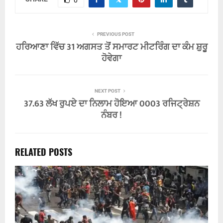
0
PREVIOUS POST
ਹਰਿਆਣਾ ਵਿੱਚ 31 ਅਗਸਤ ਤੋਂ ਸਮਾਰਟ ਮੀਟਰਿੰਗ ਦਾ ਕੰਮ ਸ਼ੁਰੂ
ਹੋਵੇਗਾ
NEXT POST
37.63 ਲੱਖ ਰੁਪਏ ਦਾ ਨਿਲਾਮ ਹੋਇਆ 0003 ਰਜਿਟ੍ਰੇਸ਼ਨ
ਨੰਬਰ !
RELATED POSTS