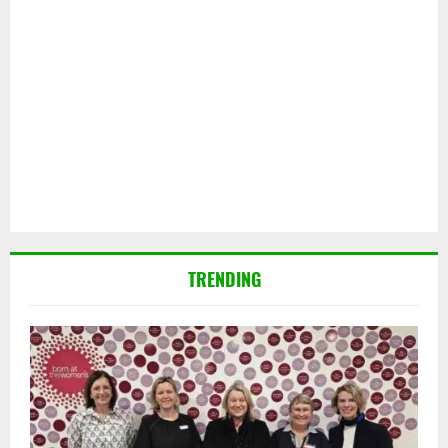
TRENDING