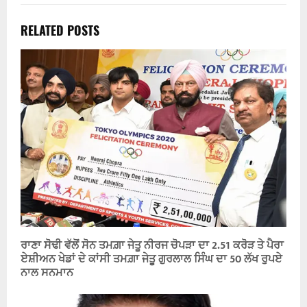
RELATED POSTS
ਰਾਣਾ ਸੋਢੀ ਵੱਲੋਂ ਸੋਨ ਤਮਗ਼ਾ ਜੇਤੂ ਨੀਰਜ ਚੋਪੜਾ ਦਾ 2.51 ਕਰੋੜ ਤੇ ਪੈਰਾ
ਏਸ਼ੀਅਨ ਖੇਡਾਂ ਦੇ ਕਾਂਸੀ ਤਮਗ਼ਾ ਜੇਤੂ ਗੁਰਲਾਲ ਸਿੰਘ ਦਾ 50 ਲੱਖ ਰੁਪਏ
ਨਾਲ ਸਨਮਾਨ