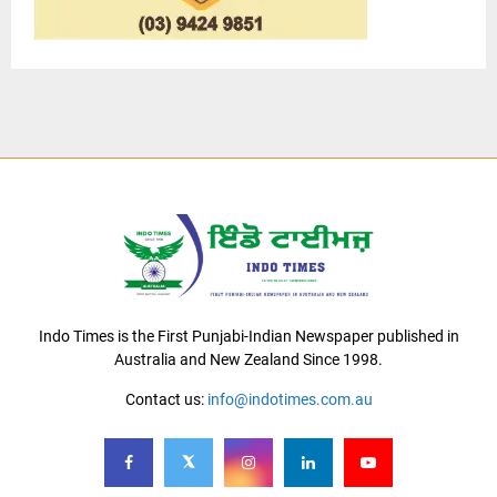
Indo Times is the First Punjabi-Indian Newspaper published in
Australia and New Zealand Since 1998.
Contact us:
info@indotimes.com.au