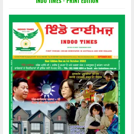
INDO TIMES - PRINT EDITION