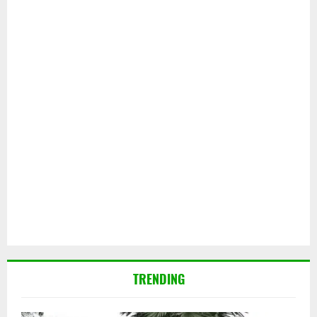
TRENDING