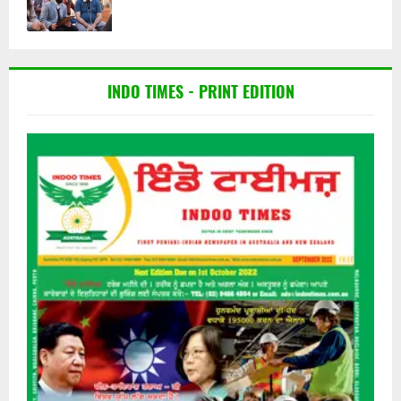
INDO TIMES - PRINT EDITION