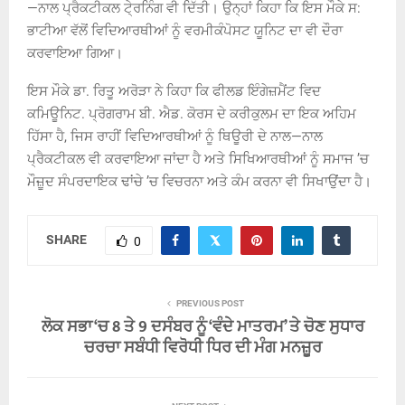
—ਨਾਲ ਪ੍ਰੈਕਟੀਕਲ ਟੇ੍ਰਨਿੰਗ ਵੀ ਦਿੱਤੀ। ਉਨ੍ਹਾਂ ਕਿਹਾ ਕਿ ਇਸ ਮੌਕੇ ਸ:
ਭਾਟੀਆ ਵੱਲੋਂ ਵਿਦਿਆਰਥੀਆਂ ਨੂੰ ਵਰਮੀਕੰਪੋਸਟ ਯੂਨਿਟ ਦਾ ਵੀ ਦੌਰਾ
ਕਰਵਾਇਆ ਗਿਆ।
ਇਸ ਮੌਕੇ ਡਾ. ਰਿਤੂ ਅਰੋੜਾ ਨੇ ਕਿਹਾ ਕਿ ਫੀਲਡ ਇੰਗੇਜ਼ਮੈਂਟ ਵਿਦ
ਕਮਿਊਨਿਟ. ਪ੍ਰੋਗਰਾਮ ਬੀ. ਐਡ. ਕੋਰਸ ਦੇ ਕਰੀਕੁਲਮ ਦਾ ਇਕ ਅਹਿਮ
ਹਿੱਸਾ ਹੈ, ਜਿਸ ਰਾਹੀਂ ਵਿਦਿਆਰਥੀਆਂ ਨੂੰ ਥਿਊਰੀ ਦੇ ਨਾਲ—ਨਾਲ
ਪ੍ਰੈਕਟੀਕਲ ਵੀ ਕਰਵਾਇਆ ਜਾਂਦਾ ਹੈ ਅਤੇ ਸਿਖਿਆਰਥੀਆਂ ਨੂੰ ਸਮਾਜ ’ਚ
ਮੌਜ਼ੂਦ ਸੰਪਰਦਾਇਕ ਢਾਂਚੇ ’ਚ ਵਿਚਰਨਾ ਅਤੇ ਕੰਮ ਕਰਨਾ ਵੀ ਸਿਖਾਉਂਦਾ ਹੈ।
SHARE
0
PREVIOUS POST
ਲੋਕ ਸਭਾ ‘ਚ 8 ਤੇ 9 ਦਸੰਬਰ ਨੂੰ ‘ਵੰਦੇ ਮਾਤਰਮ’ ਤੇ ਚੋਣ ਸੁਧਾਰ
ਚਰਚਾ ਸਬੰਧੀ ਵਿਰੋਧੀ ਧਿਰ ਦੀ ਮੰਗ ਮਨਜ਼ੂਰ