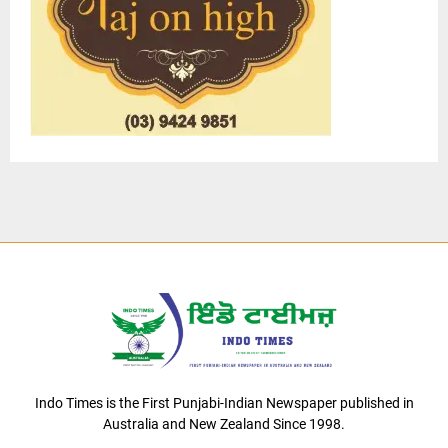
Indo Times is the First Punjabi-Indian Newspaper published in
Australia and New Zealand Since 1998.