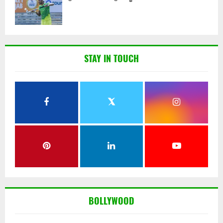
STAY IN TOUCH
BOLLYWOOD