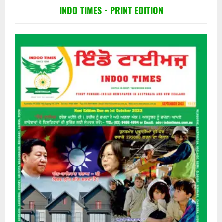
INDO TIMES - PRINT EDITION