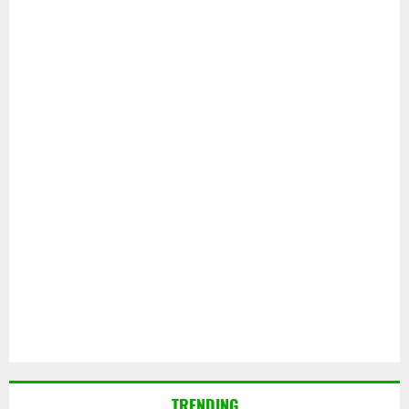
TRENDING