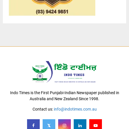
Indo Times is the First Punjabi-Indian Newspaper published in
Australia and New Zealand Since 1998.
Contact us:
info@indotimes.com.au