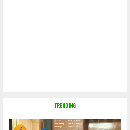
TRENDING