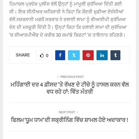
ਹਿਮਾਚਲ ਪ੍ਰਦੇਸ਼ ਪੁਲੀਸ ਵੱਲੋਂ ਉਨ੍ਹਾਂ ਨੂੰ ਮਾਮੂਲੀ ਸੁਰੱਖਿਆ ਦਿੱਤੀ ਗਈ
ਸੀ। ਇਕ ਸੀਨੀਅਰ ਅਧਿਕਾਰੀ ਨੇ ਕਿਹਾ ਕਿ ਕੇਂਦਰੀ ਖ਼ੁਫ਼ੀਆ ਏਜੰਸੀਆਂ
ਵੱਲੋਂ ਨਜ਼ਰਸਾਨੀ ਮਗਰੋਂ ਸਰਕਾਰ ਨੇ ਦਲਾਈ ਲਾਮਾ ਨੂੰ ਵੀਆਈਪੀ ਸੁਰੱਖਿਆ
ਦੇਣ ਦੀ ਮਨਜ਼ੂਰੀ ਦਿੱਤੀ ਹੈ। ਉਨ੍ਹਾਂ ਕਿਹਾ ਕਿ ਦਲਾਈ ਲਾਮਾ ਦੀ ਸੁਰੱਖਿਆ
’ਚ ਸੀਆਰਪੀਐੱਫ ਦੇ ਕਰੀਬ 30 ਕਮਾਂਡੋ ਸ਼ਿਫ਼ਟਾਂ ’ਚ ਤਾਇਨਾਤ ਰਹਿਣਗੇ।
SHARE
0
PREVIOUS POST
ਮਹਿੰਗਾਈ ਦਰ 4 ਫ਼ੀਸਦ ’ਤੇ ਰੱਖਣ ਦੇ ਟੀਚੇ ਨੂੰ ਹਾਸਲ ਕਰਨ ਵੱਲ
ਵਧ ਰਹੇ ਹਾਂ: ਵਿੱਤ ਮੰਤਰੀ
NEXT POST
ਫਿਲਮ ‘ਧੂਮ ਧਾਮ’ ਦੀ ਸਕ੍ਰੀਨਿੰਗ ਵਿੱਚ ਸ਼ਾਮਲ ਹੋਏ ਅਦਾਕਾਰ !