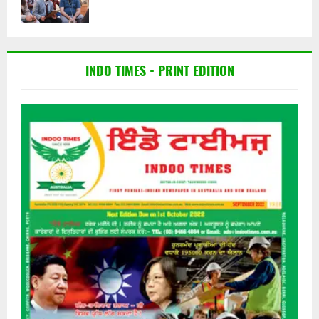
INDO TIMES - PRINT EDITION