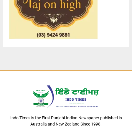
Indo Times is the First Punjabi-Indian Newspaper published in
Australia and New Zealand Since 1998.