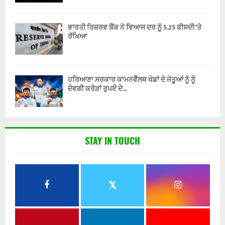
ਭਾਰਤੀ ਰਿਜ਼ਰਵ ਬੈਂਕ ਨੇ ਵਿਆਜ ਦਰ ਨੂੰ 5.25 ਫੀਸਦੀ ‘ਤੇ
ਰੱਖਿਆ
ਹਰਿਆਣਾ ਸਰਕਾਰ ਕਾਮਨਵੈੱਲਥ ਖੇਡਾਂ ਦੇ ਜੇਤੂਆਂ ਨੂੰ ਨੂੰ
ਦੇਵਗੀ ਕਰੋੜਾਂ ਰੁਪਏ ਦੇ...
STAY IN TOUCH