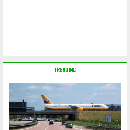
TRENDING