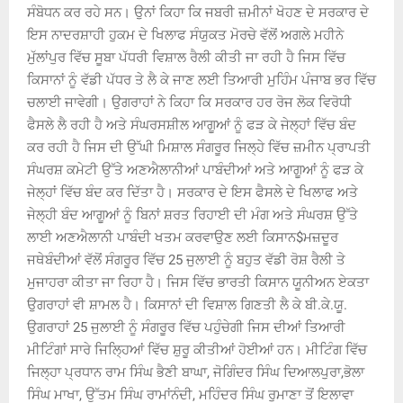
ਸੰਬੋਧਨ ਕਰ ਰਹੇ ਸਨ। ਉਨਾਂ ਕਿਹਾ ਕਿ ਜਬਰੀ ਜ਼ਮੀਨਾਂ ਖੋਹਣ ਦੇ ਸਰਕਾਰ ਦੇ
ਇਸ ਨਾਦਰਸ਼ਾਹੀ ਹੁਕਮ ਦੇ ਖਿਲਾਫ ਸੰਯੁਕਤ ਮੋਰਚੇ ਵੱਲੋਂ ਅਗਲੇ ਮਹੀਨੇ
ਮੁੱਲਾਂਪੁਰ ਵਿੱਚ ਸੂਬਾ ਪੱਧਰੀ ਵਿਸ਼ਾਲ ਰੈਲੀ ਕੀਤੀ ਜਾ ਰਹੀ ਹੈ ਜਿਸ ਵਿੱਚ
ਕਿਸਾਨਾਂ ਨੂੰ ਵੱਡੀ ਪੱਧਰ ਤੇ ਲੈ ਕੇ ਜਾਣ ਲਈ ਤਿਆਰੀ ਮੁਹਿੰਮ ਪੰਜਾਬ ਭਰ ਵਿੱਚ
ਚਲਾਈ ਜਾਵੇਗੀ। ਉਗਰਾਹਾਂ ਨੇ ਕਿਹਾ ਕਿ ਸਰਕਾਰ ਹਰ ਰੋਜ ਲੋਕ ਵਿਰੋਧੀ
ਫੈਸਲੇ ਲੈ ਰਹੀ ਹੈ ਅਤੇ ਸੰਘਰਸਸ਼ੀਲ ਆਗੂਆਂ ਨੂੰ ਫੜ ਕੇ ਜੇਲ੍ਹਾਂ ਵਿੱਚ ਬੰਦ
ਕਰ ਰਹੀ ਹੈ ਜਿਸ ਦੀ ਉੱਘੀ ਮਿਸ਼ਾਲ ਸੰਗਰੂਰ ਜਿਲ੍ਹੇ ਵਿੱਚ ਜ਼ਮੀਨ ਪ੍ਰਾਪਤੀ
ਸੰਘਰਸ਼ ਕਮੇਟੀ ਉੱਤੇ ਅਣਐਲਾਨੀਆਂ ਪਾਬੰਦੀਆਂ ਅਤੇ ਆਗੂਆਂ ਨੂੰ ਫੜ ਕੇ
ਜੇਲ੍ਹਾਂ ਵਿੱਚ ਬੰਦ ਕਰ ਦਿੱਤਾ ਹੈ। ਸਰਕਾਰ ਦੇ ਇਸ ਫੈਸਲੇ ਦੇ ਖਿਲਾਫ ਅਤੇ
ਜੇਲ੍ਹੀ ਬੰਦ ਆਗੂਆਂ ਨੂੰ ਬਿਨਾਂ ਸ਼ਰਤ ਰਿਹਾਈ ਦੀ ਮੰਗ ਅਤੇ ਸੰਘਰਸ਼ ਉੱਤੇ
ਲਾਈ ਅਣਐਲਾਨੀ ਪਾਬੰਦੀ ਖਤਮ ਕਰਵਾਉਣ ਲਈ ਕਿਸਾਨ$ਮਜ਼ਦੂਰ
ਜਥੇਬੰਦੀਆਂ ਵੱਲੋਂ ਸੰਗਰੂਰ ਵਿੱਚ 25 ਜੁਲਾਈ ਨੂੰ ਬਹੁਤ ਵੱਡੀ ਰੋਸ਼ ਰੈਲੀ ਤੇ
ਮੁਜਾਹਰਾ ਕੀਤਾ ਜਾ ਰਿਹਾ ਹੈ। ਜਿਸ ਵਿੱਚ ਭਾਰਤੀ ਕਿਸਾਨ ਯੂਨੀਅਨ ਏਕਤਾ
ਉਗਰਾਹਾਂ ਵੀ ਸ਼ਾਮਲ ਹੈ। ਕਿਸਾਨਾਂ ਦੀ ਵਿਸ਼ਾਲ ਗਿਣਤੀ ਲੈ ਕੇ ਬੀ.ਕੇ.ਯੂ.
ਉਗਰਾਹਾਂ 25 ਜੁਲਾਈ ਨੂੰ ਸੰਗਰੂਰ ਵਿੱਚ ਪਹੁੰਚੇਗੀ ਜਿਸ ਦੀਆਂ ਤਿਆਰੀ
ਮੀਟਿੰਗਾਂ ਸਾਰੇ ਜਿਲ੍ਹਿਆਂ ਵਿੱਚ ਸ਼ੁਰੂ ਕੀਤੀਆਂ ਹੋਈਆਂ ਹਨ। ਮੀਟਿੰਗ ਵਿੱਚ
ਜਿਲ੍ਹਾ ਪ੍ਰਧਾਨ ਰਾਮ ਸਿੰਘ ਭੈਣੀ ਬਾਘਾ, ਜੋਗਿੰਦਰ ਸਿੰਘ ਦਿਆਲਪੁਰਾ,ਭੋਲਾ
ਸਿੰਘ ਮਾਖਾ, ਉੱਤਮ ਸਿੰਘ ਰਾਮਾਂਨੰਦੀ, ਮਹਿੰਦਰ ਸਿੰਘ ਰੁਮਾਣਾ ਤੋਂ ਇਲਾਵਾ