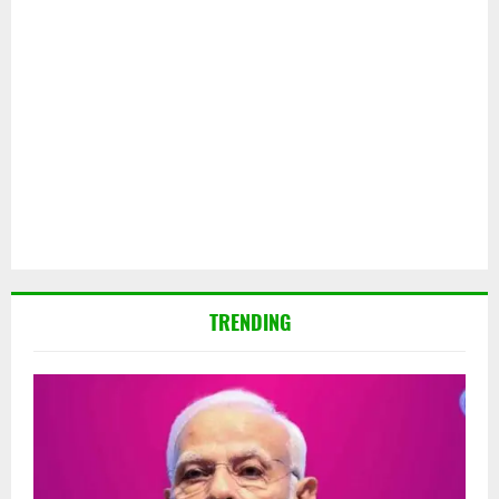
TRENDING