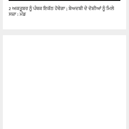
2 ਅਕਤੂਬਰ ਨੂੰ ਪੰਥਕ ਇਕੱਠ ਹੋਵੇਗਾ ; ਬੇਅਦਬੀ ਦੇ ਦੋਸ਼ੀਆਂ ਨੂੰ ਮਿਲੇ
ਸਜ਼ਾ : ਮੰਡ