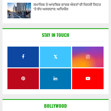
ਸਮਾਜਿਕ ਤੇ ਆਰਥਿਕ ਕਾਰਕ ਔਰਤਾਂ ਦੀ ਜਿਨਸੀ ਸਿਹਤ
‘ਤੇ ਵੱਧ ਅਸਰਦਾਰ: ਅਧਿਐਨ
STAY IN TOUCH
BOLLYWOOD