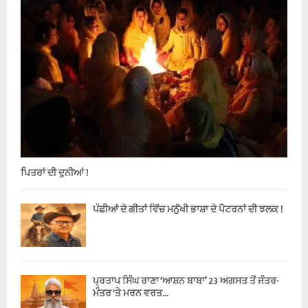
ਪਿਤਰਾਂ ਦੀ ਦੁਨੀਆਂ !
ਪੰਛੀਆਂ ਦੇ ਗੀਤਾਂ ਵਿੱਚ ਮਨੁੱਖੀ ਭਾਸ਼ਾ ਦੇ ਪੈਟਰਨਾਂ ਦੀ ਝਲਕ !
ਪ੍ਰਤਾਪ ਸਿੰਘ ਰਾਣਾ ‘ਆਸ਼ਨ ਬਾਬਾ’ 23 ਅਗਸਤ ਤੋਂ ਜੰਤਰ-
ਮੰਤਰ ‘ਤੇ ਮਰਨ ਵਰਤ...