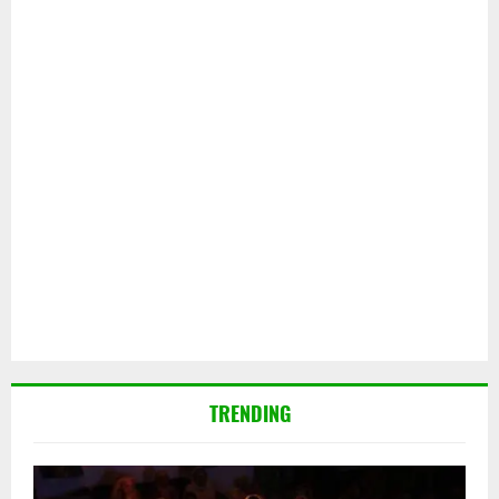
TRENDING