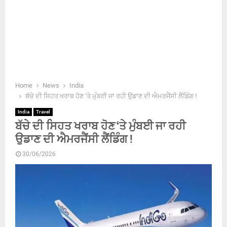
Home
News
India
ਬੱਚੇ ਦੀ ਸਿਹਤ ਖਰਾਬ ਹੋਣ ‘ਤੇ ਮੁੰਬਈ ਜਾ ਰਹੀ ਉਡਾਣ ਦੀ ਐਮਰਜੈਂਸੀ ਲੈਂਡਿੰਗ !
India
Travel
ਬੱਚੇ ਦੀ ਸਿਹਤ ਖਰਾਬ ਹੋਣ ‘ਤੇ ਮੁੰਬਈ ਜਾ ਰਹੀ
ਉਡਾਣ ਦੀ ਐਮਰਜੈਂਸੀ ਲੈਂਡਿੰਗ !
30/06/2026