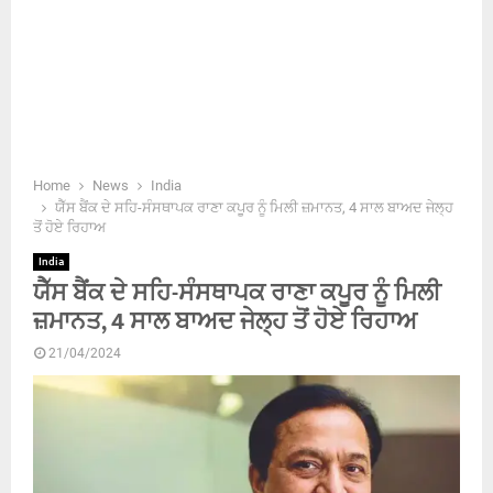
Home
News
India
ਯੈੱਸ ਬੈਂਕ ਦੇ ਸਹਿ-ਸੰਸਥਾਪਕ ਰਾਣਾ ਕਪੂਰ ਨੂੰ ਮਿਲੀ ਜ਼ਮਾਨਤ, 4 ਸਾਲ ਬਾਅਦ ਜੇਲ੍ਹ
ਤੋਂ ਹੋਏ ਰਿਹਾਅ
India
ਯੈੱਸ ਬੈਂਕ ਦੇ ਸਹਿ-ਸੰਸਥਾਪਕ ਰਾਣਾ ਕਪੂਰ ਨੂੰ ਮਿਲੀ
ਜ਼ਮਾਨਤ, 4 ਸਾਲ ਬਾਅਦ ਜੇਲ੍ਹ ਤੋਂ ਹੋਏ ਰਿਹਾਅ
21/04/2024