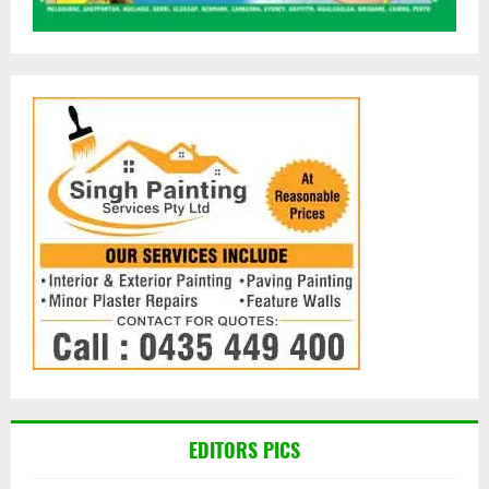
EDITORS PICS