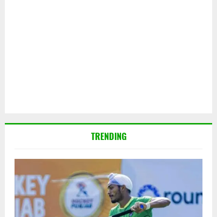
TRENDING