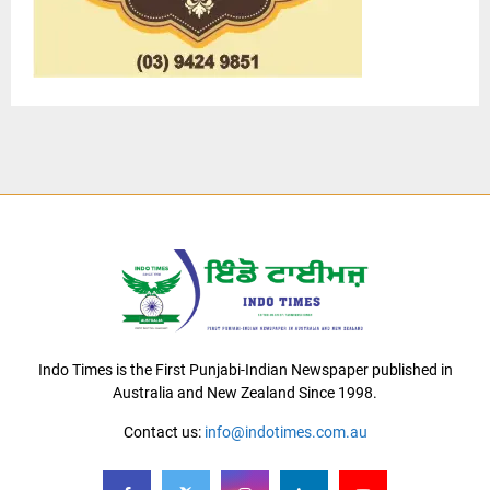
Indo Times is the First Punjabi-Indian Newspaper published in
Australia and New Zealand Since 1998.
Contact us:
info@indotimes.com.au