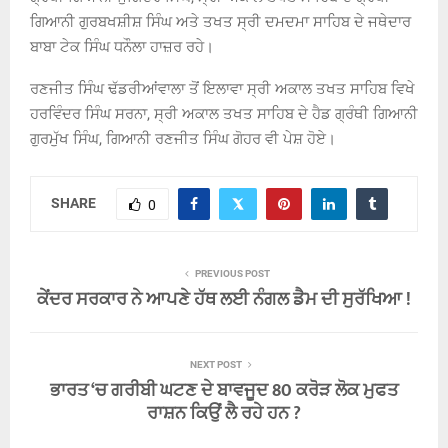
ਗਿਆਨੀ ਗੁਰਬਖਸ਼ੀਸ਼ ਸਿੰਘ ਅਤੇ ਤਖਤ ਸ੍ਰੀ ਦਮਦਮਾ ਸਾਹਿਬ ਦੇ ਜਥੇਦਾਰ
ਬਾਬਾ ਟੇਕ ਸਿੰਘ ਧਨੌਲਾ ਹਾਜ਼ਰ ਰਹੇ।
ਰਣਜੀਤ ਸਿੰਘ ਢੱਡਰੀਆਂਵਾਲਾ ਤੋਂ ਇਲਾਵਾ ਸ੍ਰੀ ਅਕਾਲ ਤਖਤ ਸਾਹਿਬ ਵਿਖੇ
ਹਰਵਿੰਦਰ ਸਿੰਘ ਸਰਨਾ, ਸ੍ਰੀ ਅਕਾਲ ਤਖਤ ਸਾਹਿਬ ਦੇ ਹੈਡ ਗ੍ਰੰਥੀ ਗਿਆਨੀ
ਗੁਰਮੁੱਖ ਸਿੰਘ, ਗਿਆਨੀ ਰਣਜੀਤ ਸਿੰਘ ਗੋਹਰ ਵੀ ਪੇਸ਼ ਹੋਏ।
SHARE
0
PREVIOUS POST
ਕੇਂਦਰ ਸਰਕਾਰ ਨੇ ਆਪਣੇ ਹੱਥ ਲਈ ਨੰਗਲ ਡੈਮ ਦੀ ਸੁਰੱਖਿਆ !
NEXT POST
ਭਾਰਤ ‘ਚ ਗਰੀਬੀ ਘਟਣ ਦੇ ਬਾਵਜੂਦ 80 ਕਰੋੜ ਲੋਕ ਮੁਫਤ
ਰਾਸ਼ਨ ਕਿਉਂ ਲੈ ਰਹੇ ਹਨ ?