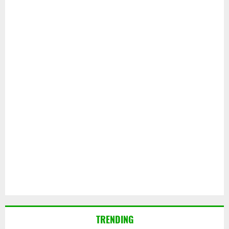
TRENDING