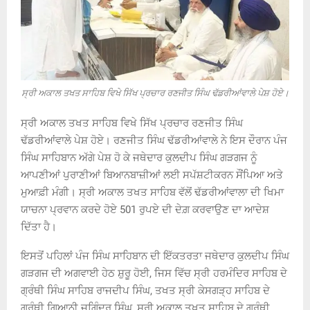
ਸ੍ਰੀ ਅਕਾਲ ਤਖਤ ਸਾਹਿਬ ਵਿਖੇ ਸਿੱਖ ਪ੍ਰਚਾਰ ਰਣਜੀਤ ਸਿੰਘ ਢੱਡਰੀਆਂਵਾਲੇ ਪੇਸ਼ ਹੋਏ।
ਸ੍ਰੀ ਅਕਾਲ ਤਖਤ ਸਾਹਿਬ ਵਿਖੇ ਸਿੱਖ ਪ੍ਰਚਾਰ ਰਣਜੀਤ ਸਿੰਘ
ਢੱਡਰੀਆਂਵਾਲੇ ਪੇਸ਼ ਹੋਏ। ਰਣਜੀਤ ਸਿੰਘ ਢੱਡਰੀਆਂਵਾਲੇ ਨੇ ਇਸ ਦੌਰਾਨ ਪੰਜ
ਸਿੰਘ ਸਾਹਿਬਾਨ ਅੱਗੇ ਪੇਸ਼ ਹੋ ਕੇ ਜਥੇਦਾਰ ਕੁਲਦੀਪ ਸਿੰਘ ਗੜਗਜ ਨੂੰ
ਆਪਣੀਆਂ ਪੁਰਾਣੀਆਂ ਬਿਆਨਬਾਜ਼ੀਆਂ ਲਈ ਸਪੱਸ਼ਟੀਕਰਨ ਸੌਂਪਿਆ ਅਤੇ
ਮੁਆਫ਼ੀ ਮੰਗੀ। ਸ੍ਰੀ ਅਕਾਲ ਤਖਤ ਸਾਹਿਬ ਵੱਲੋਂ ਢੱਡਰੀਆਂਵਾਲਾ ਦੀ ਖਿਮਾ
ਯਾਚਨਾ ਪ੍ਰਵਾਨ ਕਰਦੇ ਹੋਏ 501 ਰੁਪਏ ਦੀ ਦੇਗ਼ ਕਰਵਾਉਣ ਦਾ ਆਦੇਸ਼
ਦਿੱਤਾ ਹੈ।
ਇਸਤੋਂ ਪਹਿਲਾਂ ਪੰਜ ਸਿੰਘ ਸਾਹਿਬਾਨ ਦੀ ਇੱਕਤਰਤਾ ਜਥੇਦਾਰ ਕੁਲਦੀਪ ਸਿੰਘ
ਗੜਗਜ ਦੀ ਅਗਵਾਈ ਹੇਠ ਸ਼ੁਰੂ ਹੋਈ, ਜਿਸ ਵਿੱਚ ਸ੍ਰੀ ਹਰਮੰਦਿਰ ਸਾਹਿਬ ਦੇ
ਗ੍ਰੰਥੀ ਸਿੰਘ ਸਾਹਿਬ ਰਾਜਦੀਪ ਸਿੰਘ, ਤਖਤ ਸ੍ਰੀ ਕੇਸਗੜ੍ਹ ਸਾਹਿਬ ਦੇ
ਗ੍ਰੰਥੀ ਗਿਆਨੀ ਜੁਗਿੰਦਰ ਸਿੰਘ, ਸ੍ਰੀ ਅਕਾਲ ਤਖਤ ਸਾਹਿਬ ਦੇ ਗ੍ਰੰਥੀ