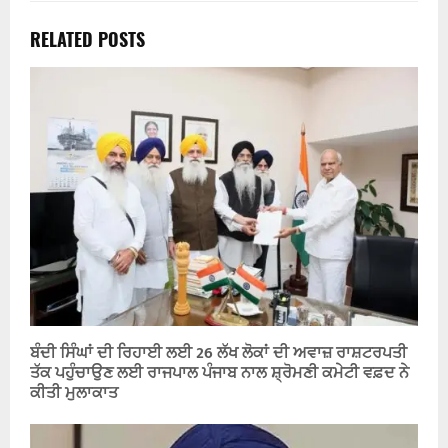
RELATED POSTS
ਬੰਦੀ ਸਿੰਘਾਂ ਦੀ ਰਿਹਾਈ ਲਈ 26 ਲੱਖ ਲੋਕਾਂ ਦੀ ਅਵਾਜ਼ ਰਾਸ਼ਟਰਪਤੀ
ਤੱਕ ਪਹੁੰਚਾਉਣ ਲਈ ਰਾਜਪਾਲ ਪੰਜਾਬ ਨਾਲ ਸ਼੍ਰੋਮਣੀ ਕਮੇਟੀ ਵਫ਼ਦ ਨੇ
ਕੀਤੀ ਮੁਲਾਕਾਤ