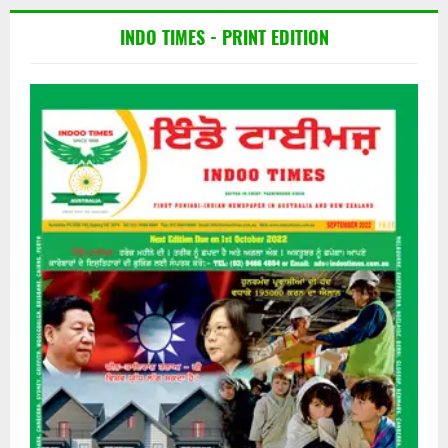
INDO TIMES - PRINT EDITION