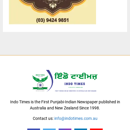
Indo Times is the First Punjabi-Indian Newspaper published in
Australia and New Zealand Since 1998.
Contact us:
info@indotimes.com.au