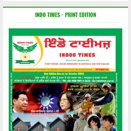
INDO TIMES - PRINT EDITION