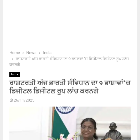
Home
News
India
ਰਾਸ਼ਟਰਤੀ ਅੱਜ ਭਾਰਤੀ ਸੰਵਿਧਾਨ ਦਾ 9 ਭਾਸ਼ਾਵਾਂ ‘ਚ ਡਿਜੀਟਲ ਡਿਜੀਟਲ ਰੂਪ ਲਾਂਚ
ਕਰਨਗੇ
India
ਰਾਸ਼ਟਰਤੀ ਅੱਜ ਭਾਰਤੀ ਸੰਵਿਧਾਨ ਦਾ 9 ਭਾਸ਼ਾਵਾਂ ‘ਚ
ਡਿਜੀਟਲ ਡਿਜੀਟਲ ਰੂਪ ਲਾਂਚ ਕਰਨਗੇ
26/11/2025