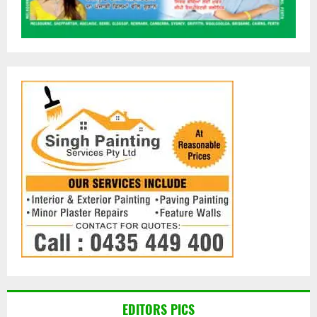
EDITORS PICS