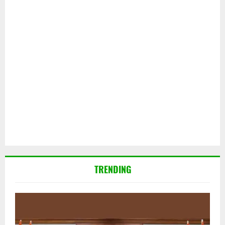
TRENDING