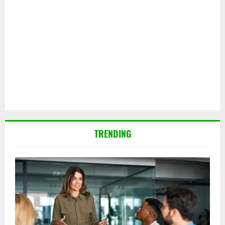
TRENDING