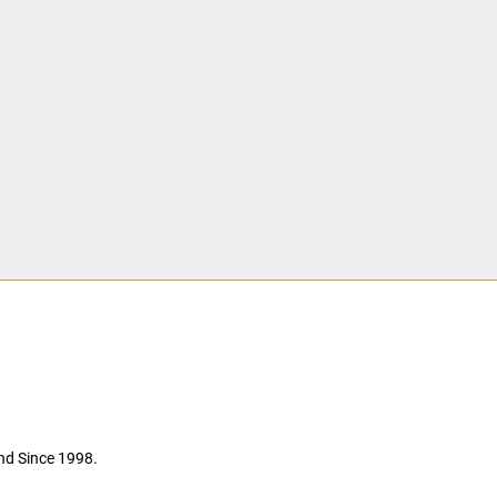
nd Since 1998.