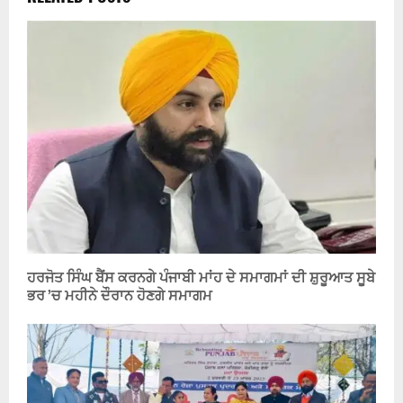
ਹਰਜੋਤ ਸਿੰਘ ਬੈਂਸ ਕਰਨਗੇ ਪੰਜਾਬੀ ਮਾਂਹ ਦੇ ਸਮਾਗਮਾਂ ਦੀ ਸ਼ੁਰੂਆਤ ਸੂਬੇ
ਭਰ ’ਚ ਮਹੀਨੇ ਦੌਰਾਨ ਹੋਣਗੇ ਸਮਾਗਮ