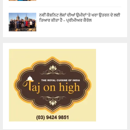
ਨਵੀਂ ਕੈਬਨਿਟ ਲੋਕਾਂ ਦੀਆਂ ਉਮੀਦਾਂ ‘ਤੇ ਖਰਾ ਉਤਰਨ ਦੇ ਲਈ
ਤਿਆਰ ਕੀਤਾ ਹੈ – ਪ੍ਰੀਮੀਅਰ ਕੈਰੋਲ