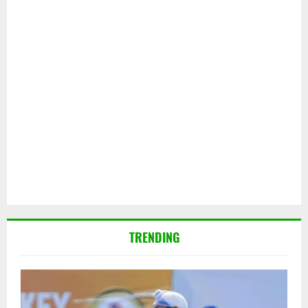
TRENDING