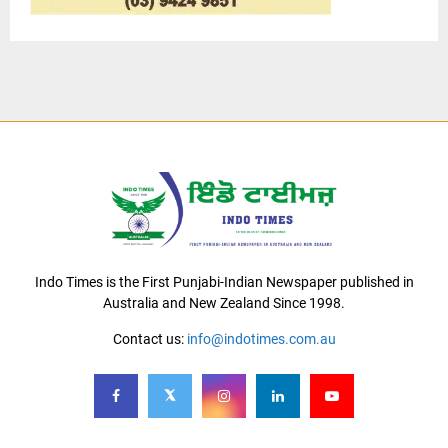
Indo Times is the First Punjabi-Indian Newspaper published in
Australia and New Zealand Since 1998.
Contact us:
info@indotimes.com.au