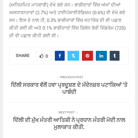
(ਅਨਿਯਮਿਤ ਮਾਹਵਾਰੀ) ਦੇਖੇ ਗਏ ਸਨ। ਭਾਗੀਦਾਰਾਂ ਵਿੱਚ ਅੱਖਾਂ ਦੀਆਂ
ਅਸਧਾਰਨਤਾਵਾਂ (2.7%) ਅਤੇ ਹਾਈਪੋਥਾਈਰੋਡਿਜ਼ਮ (0.6%) ਵੀ ਦੇਖੇ ਗਏ
ਸਨ। ਇਸ ਦੇ ਨਾਲ ਹੀ, 0.3% ਭਾਗੀਦਾਰਾਂ ਵਿੱਚ ਸਟ?ਰੋਕ ਦੀ ਵੀ ਪਛਾਣ
ਕੀਤੀ ਗਈ ਸੀ ਅਤੇ 0.1% ਭਾਗੀਦਾਰਾਂ ਵਿੱਚ ਗਿਲੇਨ ਬੇਰੀ ਸਿੰਡਰੋਮ (72S)
ਦੀ ਵੀ ਪਛਾਣ ਕੀਤੀ ਗਈ ਸੀ।
SHARE
0
PREVIOUS POST
ਦਿੱਲੀ ਸਰਕਾਰ ਵੱਲੋਂ ਹਵਾ ਪ੍ਰਦੂਸ਼ਣ ਦੇ ਮੱਦੇਨਜ਼ਰ ਪਟਾਕਿਆਂ ’ਤੇ
ਪਾਬੰਦੀ
NEXT POST
ਦਿੱਲੀ ਦੀ ਮੁੱਖ ਮੰਤਰੀ ਆਤਿਸ਼ੀ ਨੇ ਪ੍ਰਧਾਨ ਮੰਤਰੀ ਮੋਦੀ ਨਾਲ
ਮੁਲਾਕਾਤ ਕੀਤੀ.