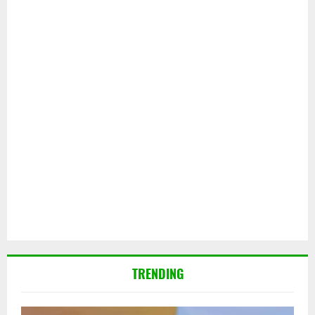
TRENDING