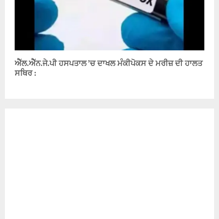
ਐੱਲ.ਐੱਨ.ਜੇ.ਪੀ ਹਸਪਤਾਲ ’ਚ ਦਾਖਲ ਮੰਕੀਪੋਕਸ ਦੇ ਮਰੀਜ਼ ਦੀ ਹਾਲਤ
ਸਥਿਰ :