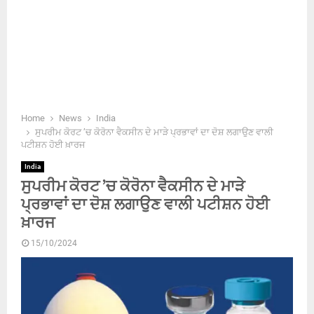
Home
News
India
ਸੁਪਰੀਮ ਕੋਰਟ ’ਚ ਕੋਰੋਨਾ ਵੈਕਸੀਨ ਦੇ ਮਾੜੇ ਪ੍ਰਭਾਵਾਂ ਦਾ ਦੋਸ਼ ਲਗਾਉਣ ਵਾਲੀ
ਪਟੀਸ਼ਨ ਹੋਈ ਖ਼ਾਰਜ
India
ਸੁਪਰੀਮ ਕੋਰਟ ’ਚ ਕੋਰੋਨਾ ਵੈਕਸੀਨ ਦੇ ਮਾੜੇ
ਪ੍ਰਭਾਵਾਂ ਦਾ ਦੋਸ਼ ਲਗਾਉਣ ਵਾਲੀ ਪਟੀਸ਼ਨ ਹੋਈ
ਖ਼ਾਰਜ
15/10/2024