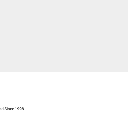
nd Since 1998.