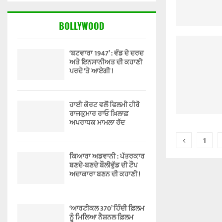
BOLLYWOOD
‘ਬਟਵਾਰਾ 1947’ : ਵੰਡ ਦੇ ਦਰਦ
ਅਤੇ ਇਨਸਾਨੀਅਤ ਦੀ ਕਹਾਣੀ
ਪਰਦੇ ‘ਤੇ ਆਏਗੀ !
ਹਾਈ ਕੋਰਟ ਵਲੋਂ ਫਿਲਮੀ ਹੀਰੋ
ਰਾਜਕੁਮਾਰ ਰਾਓ ਖ਼ਿਲਾਫ਼
ਅਪਰਾਧਕ ਮਾਮਲਾ ਰੱਦ
Posts
1
pagina
ਕਿਆਰਾ ਅਡਵਾਨੀ : ਪੱਤਰਕਾਰ
ਬਣਦੇ-ਬਣਦੇ ਬੌਲੀਵੁੱਡ ਦੀ ਟੌਪ
ਅਦਾਕਾਰਾ ਬਣਨ ਦੀ ਕਹਾਣੀ !
‘ਆਰਟੀਕਲ 370’ ਹਿੰਦੀ ਫ਼ਿਲਮ
ਨੂੰ ਮਿਲਿਆ ਨੈਸ਼ਨਲ ਫ਼ਿਲਮ