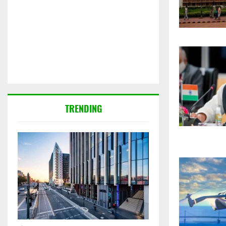
TRENDING