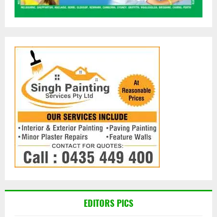
EDITORS PICS