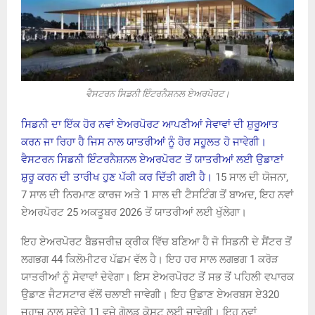
ਵੈਸਟਰਨ ਸਿਡਨੀ ਇੰਟਰਨੈਸ਼ਨਲ ਏਅਰਪੋਰਟ।
ਸਿਡਨੀ ਦਾ ਇੱਕ ਹੋਰ ਨਵਾਂ ਏਅਰਪੋਰਟ ਆਪਣੀਆਂ ਸੇਵਾਵਾਂ ਦੀ ਸ਼ੁਰੂਆਤ
ਕਰਨ ਜਾ ਰਿਹਾ ਹੈ ਜਿਸ ਨਾਲ ਯਾਤਰੀਆਂ ਨੂੰ ਹੋਰ ਸਹੂਲਤ ਹੋ ਜਾਵੇਗੀ।
ਵੈਸਟਰਨ ਸਿਡਨੀ ਇੰਟਰਨੈਸ਼ਨਲ ਏਅਰਪੋਰਟ ਤੋਂ ਯਾਤਰੀਆਂ ਲਈ ਉਡਾਣਾਂ
ਸ਼ੁਰੂ ਕਰਨ ਦੀ ਤਾਰੀਖ ਹੁਣ ਪੱਕੀ ਕਰ ਦਿੱਤੀ ਗਈ ਹੈ।
15 ਸਾਲ ਦੀ ਯੋਜਨਾ,
7 ਸਾਲ ਦੀ ਨਿਰਮਾਣ ਕਾਰਜ ਅਤੇ 1 ਸਾਲ ਦੀ ਟੈਸਟਿੰਗ ਤੋਂ ਬਾਅਦ, ਇਹ ਨਵਾਂ
ਏਅਰਪੋਰਟ 25 ਅਕਤੂਬਰ 2026 ਤੋਂ ਯਾਤਰੀਆਂ ਲਈ ਖੁੱਲੇਗਾ।
ਇਹ ਏਅਰਪੋਰਟ ਬੈਡਜਰੀਜ਼ ਕ੍ਰੀਕ ਵਿੱਚ ਬਣਿਆ ਹੈ ਜੋ ਸਿਡਨੀ ਦੇ ਸੈਂਟਰ ਤੋਂ
ਲਗਭਗ 44 ਕਿਲੋਮੀਟਰ ਪੱਛਮ ਵੱਲ ਹੈ। ਇਹ ਹਰ ਸਾਲ ਲਗਭਗ 1 ਕਰੋੜ
ਯਾਤਰੀਆਂ ਨੂੰ ਸੇਵਾਵਾਂ ਦੇਵੇਗਾ। ਇਸ ਏਅਰਪੋਰਟ ਤੋਂ ਸਭ ਤੋਂ ਪਹਿਲੀ ਵਪਾਰਕ
ਉਡਾਣ ਜੈਟਸਟਾਰ ਵੱਲੋਂ ਚਲਾਈ ਜਾਵੇਗੀ। ਇਹ ਉਡਾਣ ਏਅਰਬਸ ਏ320
ਜਹਾਜ਼ ਨਾਲ ਸਵੇਰੇ 11 ਵਜੇ ਗੋਲਡ ਕੋਸਟ ਲਈ ਜਾਵੇਗੀ। ਇਹ ਨਵਾਂ