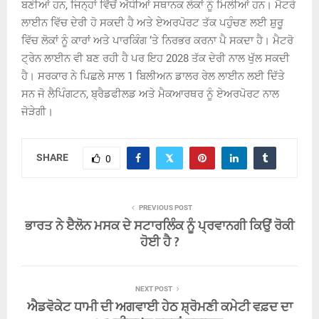
ਬਣੀਆਂ ਹਨ, ਜਿਨ੍ਹਾਂ ਵਿੱਚੋਂ ਅੱਧੀਆਂ ਸਥਾਨਕ ਲੋਕਾਂ ਨੂੰ ਮਿਲੀਆਂ ਹਨ। ਮੈਟਰੋ
ਲਾਈਨ ਵਿੱਚ ਦੇਰੀ ਹੋ ਸਕਦੀ ਹੈ ਅਤੇ ਏਅਰਪੋਰਟ ਤੱਕ ਪਹੁੰਚਣ ਲਈ ਸ਼ੁਰੂ
ਵਿੱਚ ਲੋਕਾਂ ਨੂੰ ਕਾਰਾਂ ਅਤੇ ਪਾਰਕਿੰਗ ‘ਤੇ ਨਿਰਭਰ ਕਰਨਾ ਪੈ ਸਕਦਾ ਹੈ। ਮੈਟਰੋ
ਟ੍ਰੇਨ ਲਾਈਨ ਵੀ ਬਣ ਰਹੀ ਹੈ ਪਰ ਇਹ 2028 ਤੱਕ ਦੇਰੀ ਨਾਲ ਖੁੱਲ ਸਕਦੀ
ਹੈ। ਸਰਕਾਰ ਨੇ ਪਿਛਲੇ ਸਾਲ 1 ਬਿਲੀਅਨ ਡਾਲਰ ਰੇਲ ਲਾਈਨ ਲਈ ਦਿੱਤੇ
ਸਨ ਜੋ ਲੈਪਿੰਗਟਨ, ਬ੍ਰੈਡਫੀਲਡ ਅਤੇ ਮੈਕਆਰਥਰ ਨੂੰ ਏਅਰਪੋਰਟ ਨਾਲ
ਜੋੜੇਗੀ।
SHARE
0
PREVIOUS POST
ਭਾਰਤ ਨੇ ੲੈਲੋਨ ਮਸਕ ਦੇ ਸਟਾਰਲਿੰਕ ਨੂੰ ਪ੍ਰਵਾਨਗੀ ਕਿਉਂ ਰੋਕੀ
ਹੋਈ ਹੈ ?
NEXT POST
ਐਡਵੋਕੇਟ ਧਾਮੀ ਦੀ ਅਗਵਾਈ ਹੇਠ ਸ਼੍ਰੋਮਣੀ ਕਮੇਟੀ ਵਫ਼ਦ ਦਾ