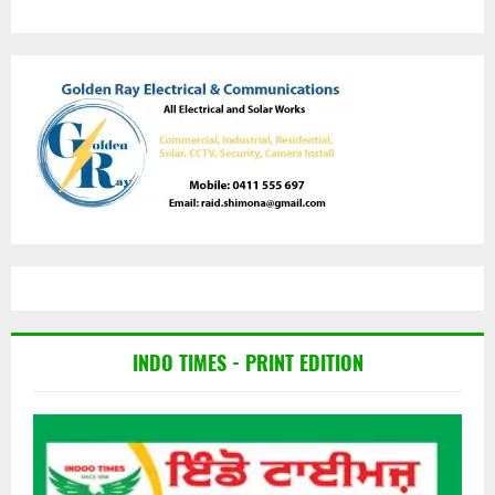
INDO TIMES - PRINT EDITION