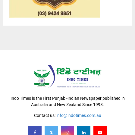
Indo Times is the First Punjabi-Indian Newspaper published in
Australia and New Zealand Since 1998.
Contact us:
info@indotimes.com.au