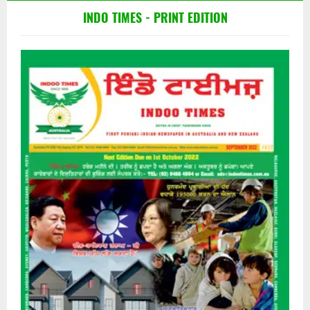
INDO TIMES - PRINT EDITION