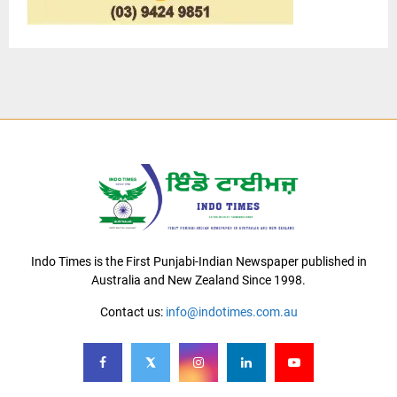
Indo Times is the First Punjabi-Indian Newspaper published in
Australia and New Zealand Since 1998.
Contact us:
info@indotimes.com.au