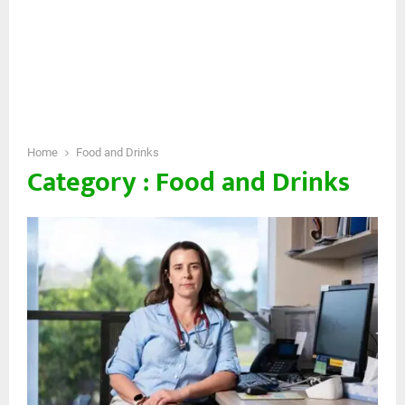
Home
Food and Drinks
Category : Food and Drinks