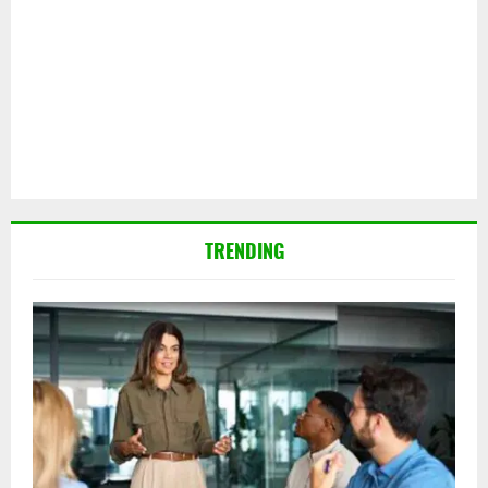
TRENDING