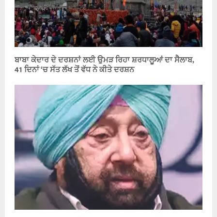
ਬਾਬਾ ਕੇਦਾਰ ਦੇ ਦਰਸ਼ਨਾਂ ਲਈ ਉਮੜ ਰਿਹਾ ਸ਼ਰਧਾਲੂਆਂ ਦਾ ਸੈਲਾਬ,
41 ਦਿਨਾਂ ‘ਚ ਸੱਤ ਲੱਖ ਤੋਂ ਵੱਧ ਨੇ ਕੀਤੇ ਦਰਸ਼ਨ