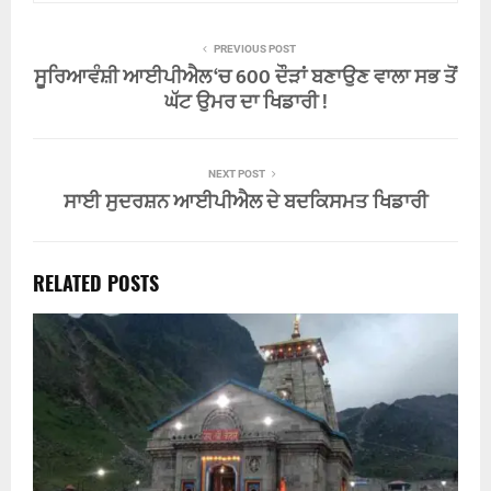
PREVIOUS POST
ਸੂਰਿਆਵੰਸ਼ੀ ਆਈਪੀਐਲ ‘ਚ 600 ਦੌੜਾਂ ਬਣਾਉਣ ਵਾਲਾ ਸਭ ਤੋਂ
ਘੱਟ ਉਮਰ ਦਾ ਖਿਡਾਰੀ !
NEXT POST
ਸਾਈ ਸੁਦਰਸ਼ਨ ਆਈਪੀਐਲ ਦੇ ਬਦਕਿਸਮਤ ਖਿਡਾਰੀ
RELATED POSTS