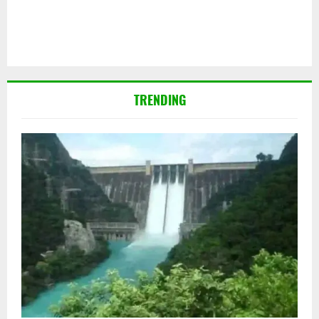
TRENDING