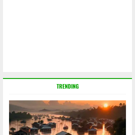
TRENDING