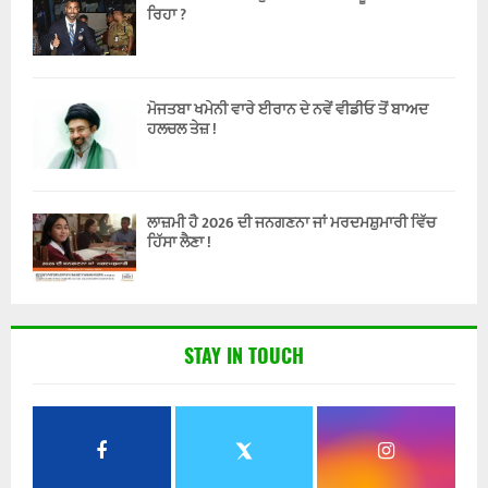
ਰਿਹਾ ?
ਮੋਜਤਬਾ ਖਮੇਨੀ ਵਾਰੇ ਈਰਾਨ ਦੇ ਨਵੇਂ ਵੀਡੀਓ ਤੋਂ ਬਾਅਦ
ਹਲਚਲ ਤੇਜ਼ !
ਲਾਜ਼ਮੀ ਹੈ 2026 ਦੀ ਜਨਗਣਨਾ ਜਾਂ ਮਰਦਮਸ਼ੁਮਾਰੀ ਵਿੱਚ
ਹਿੱਸਾ ਲੈਣਾ !
STAY IN TOUCH