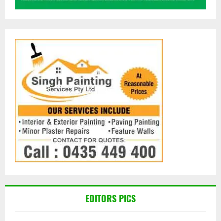
EDITORS PICS