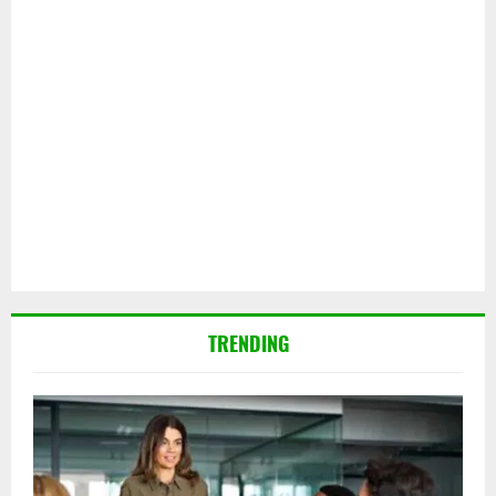
TRENDING