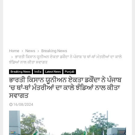
Home
News
Breaking News
ਭਾਰਤੀ ਕਿਸਾਨ ਯੂਨੀਅਨ ਏਕਤਾ ਡਕੌਂਦਾ ਨੇ ਪੰਜਾਬ ‘ਚ ਥਾਂ-ਥਾਂ ਮੰਤਰੀਆਂ ਦਾ ਕਾਲੇ
ਝੰਡਿਆਂ ਨਾਲ ਕੀਤਾ ਸਵਾਗਤ
Breaking News
India
Latest News
Punjab
ਭਾਰਤੀ ਕਿਸਾਨ ਯੂਨੀਅਨ ਏਕਤਾ ਡਕੌਂਦਾ ਨੇ ਪੰਜਾਬ
‘ਚ ਥਾਂ-ਥਾਂ ਮੰਤਰੀਆਂ ਦਾ ਕਾਲੇ ਝੰਡਿਆਂ ਨਾਲ ਕੀਤਾ
ਸਵਾਗਤ
16/08/2024