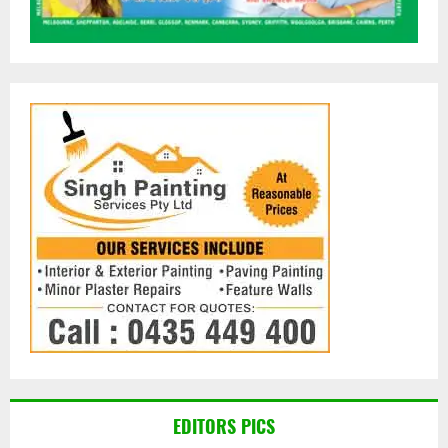
EDITORS PICS