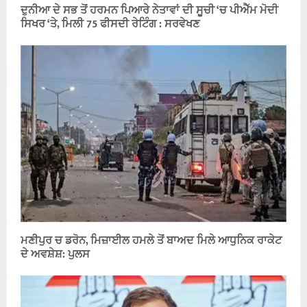
ਦੁਨੀਆ ਦੇ ਸਭ ਤੋਂ ਹਰਮਨ ਪਿਆਰੇ ਨੇਤਾਵਾਂ ਦੀ ਸੂਚੀ ‘ਚ ਪੀਐੱਮ ਮੋਦੀ
ਸਿਖਰ ‘ਤੇ, ਮਿਲੀ 75 ਫੀਸਦੀ ਰੇਟਿੰਗ : ਸਰਵੇਖਣ
ਮਣੀਪੁਰ ਚ ਡਰੋਨ, ਮਿਜ਼ਾਈਲ ਹਮਲੇ ਤੋਂ ਬਾਅਦ ਮਿਲੇ ਆਧੁਨਿਕ ਰਾਕੇਟ
ਦੇ ਅਵਸ਼ੇਸ਼: ਪੁਲਸ