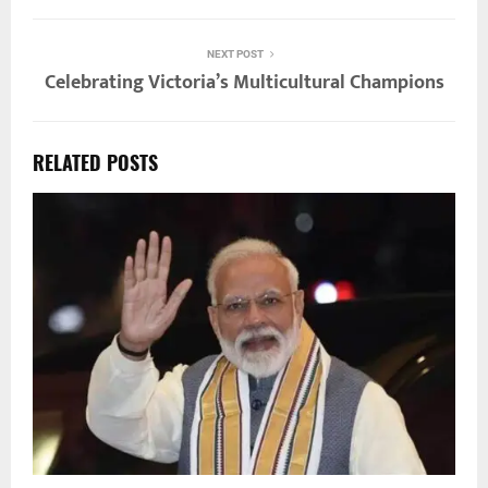
NEXT POST
Celebrating Victoria’s Multicultural Champions
RELATED POSTS