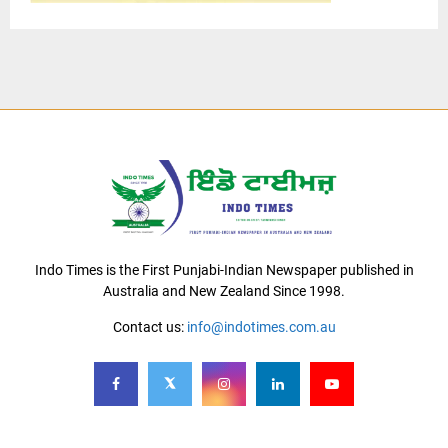
Indo Times is the First Punjabi-Indian Newspaper published in
Australia and New Zealand Since 1998.
Contact us:
info@indotimes.com.au