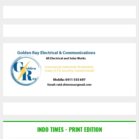
INDO TIMES - PRINT EDITION