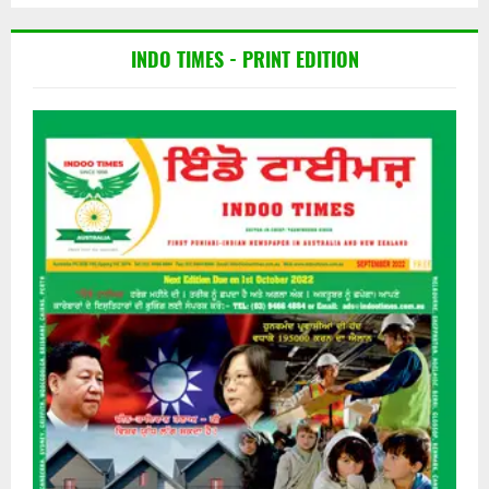
INDO TIMES - PRINT EDITION