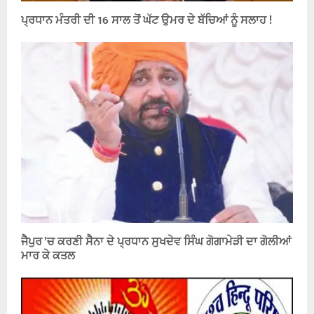
ਪ੍ਰਧਾਨ ਮੰਤਰੀ ਦੀ 16 ਸਾਲ ਤੋਂ ਘੱਟ ਉਮਰ ਦੇ ਬੱਚਿਆਂ ਨੂੰ ਸਲਾਹ !
ਜੈਪੁਰ ’ਚ ਕਰਣੀ ਸੈਨਾ ਦੇ ਪ੍ਰਧਾਨ ਸੁਖਦੇਵ ਸਿੰਘ ਗੋਗਾਮੇੜੀ ਦਾ ਗੋਲੀਆਂ
ਮਾਰ ਕੇ ਕਤਲ