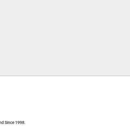
nd Since 1998.