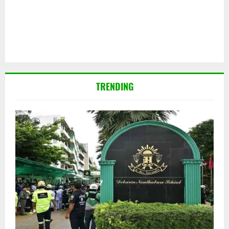
TRENDING