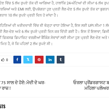
ਦੇਣ ਵਿੱਚ 5 ਲੱਖ ਰੁਪਏ ਤੱਕ ਦੀ ਆਗਿਆ ਹੈ, ਹਾਲਾਂਕਿ 24-ਘੰਟਿਆਂ ਦੀ ਸੀਮਾ 6 ਲੱਖ ਰ
ਰਜ਼ਿਆਂ ਅਤੇ EMI ਲਈ, ਉਪਭੋਗਤਾ ਹੁਣ ਪ੍ਰਤੀ ਲੈਣ-ਦੇਣ 5 ਲੱਖ ਰੁਪਏ ਤੱਕ ਦਾ ਭੁਗਤ
ਗਤਾਨ 10 ਲੱਖ ਰੁਪਏ ਪ੍ਰਤੀ ਦਿਨ ਹੋ ਜਾਂਦਾ ਹੈ।
ਹਿਣਿਆਂ ਦੀ ਖਰੀਦਦਾਰੀ ਵਿੱਚ ਵੀ ਥੋੜ੍ਹਾ ਵਾਧਾ ਹੋਇਆ ਹੈ, ਇਸ ਲਈ UPI ਸੀਮਾ 1 ਲੱਖ 
ਤੀ ਲੈਣ-ਦੇਣ ਅਤੇ 6 ਲੱਖ ਰੁਪਏ ਪ੍ਰਤੀ ਦਿਨ ਕਰ ਦਿੱਤੀ ਗਈ ਹੈ। ਇਸ ਤੋਂ ਇਲਾਵਾ, ਡਿ
ਂ ਫਿਕਸਡ ਡਿਪਾਜ਼ਿਟ ਵਰਗੀਆਂ ਬੈਂਕਿੰਗ ਸੇਵਾਵਾਂ ਲਈ ਸੀਮਾ ਹੁਣ ਪ੍ਰਤੀ ਲੈਣ-ਦੇਣ ਅਤੇ
ਮਿਤ ਹੈ, ਜੋ ਕਿ ਪਹਿਲਾਂ 2 ਲੱਖ ਰੁਪਏ ਸੀ।
0
75 ਸਾਲ ਦੇ ਹੋਏ: ਮੋਦੀ ਦੇ ਘਰ-
ਓਰਲਾ ਪ੍ਰੇਂਡਰਗਾਸਟ
 ਰਾਜ਼ !
ਮਹਿਲਾ ਪਲੇਅਰ 
STS