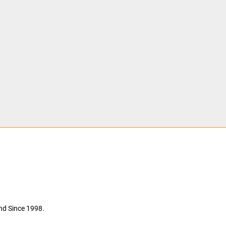
nd Since 1998.