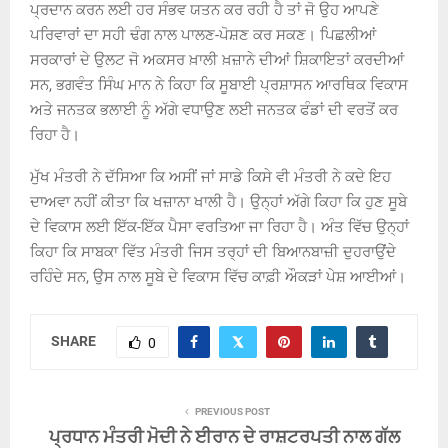
ਪ੍ਰਦਾਨ ਕਰਨ ਲਈ ਹਰ ਸੰਭਵ ਯਤਨ ਕਰ ਰਹੀ ਹੈ ਤਾਂ ਜੋ ਉਹ ਆਪਣੇ
ਪਰਿਵਾਰਾਂ ਦਾ ਸਹੀ ਢੰਗ ਨਾਲ ਪਾਲਣ-ਪੋਸ਼ਣ ਕਰ ਸਕਣ। ਪਿਛਲੀਆਂ
ਸਰਕਾਰਾਂ ਦੇ ਉਲਟ ਜੋ ਅਕਸਰ ਖ਼ਾਲੀ ਖ਼ਜ਼ਾਨੇ ਦੀਆਂ ਸ਼ਿਕਾਇਤਾਂ ਕਰਦੀਆਂ
ਸਨ, ਭਗਵੰਤ ਸਿੰਘ ਮਾਨ ਨੇ ਕਿਹਾ ਕਿ ਸੂਬਾਈ ਪ੍ਰਸ਼ਾਸਨ ਆਰਥਿਕ ਵਿਕਾਸ
ਅਤੇ ਜਨਤਕ ਭਲਾਈ ਨੂੰ ਅੱਗੇ ਵਧਾਉਣ ਲਈ ਜਨਤਕ ਫੰਡਾਂ ਦੀ ਵਰਤੋਂ ਕਰ
ਰਿਹਾ ਹੈ।
ਮੁੱਖ ਮੰਤਰੀ ਨੇ ਦੱਸਿਆ ਕਿ ਅਸੀਂ ਜਾਂ ਸਾਡੇ ਕਿਸੇ ਵੀ ਮੰਤਰੀ ਨੇ ਕਦੇ ਇਹ
ਦਾਅਵਾ ਨਹੀਂ ਕੀਤਾ ਕਿ ਖਜ਼ਾਨਾ ਖਾਲੀ ਹੈ। ਉਨ੍ਹਾਂ ਅੱਗੇ ਕਿਹਾ ਕਿ ਹੁਣ ਸੂਬੇ
ਦੇ ਵਿਕਾਸ ਲਈ ਇੱਕ-ਇੱਕ ਪੈਸਾ ਵਰਤਿਆ ਜਾ ਰਿਹਾ ਹੈ। ਅੰਤ ਵਿੱਚ ਉਨ੍ਹਾਂ
ਕਿਹਾ ਕਿ ਸਾਬਕਾ ਵਿੱਤ ਮੰਤਰੀ ਜਿਸ ਤਰ੍ਹਾਂ ਦੀ ਬਿਆਨਬਾਜ਼ੀ ਦੁਹਰਾਉਂਦੇ
ਰਹਿੰਦੇ ਸਨ, ਉਸ ਨਾਲ ਸੂਬੇ ਦੇ ਵਿਕਾਸ ਵਿੱਚ ਕਾਫ਼ੀ ਔਕੜਾਂ ਪੇਸ਼ ਆਈਆਂ।
SHARE
0
PREVIOUS POST
ਪ੍ਰਧਾਨ ਮੰਤਰੀ ਮੋਦੀ ਨੇ ਈਰਾਨ ਦੇ ਰਾਸ਼ਟਰਪਤੀ ਨਾਲ ਗੱਲ