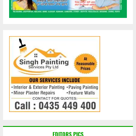
EDITORS PICS