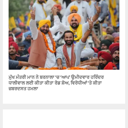
ਮੁੱਖ ਮੰਤਰੀ ਮਾਨ ਨੇ ਬਰਨਾਲਾ ‘ਚ ‘ਆਪ’ ਉਮੀਦਵਾਰ ਹਰਿੰਦਰ
ਧਾਲੀਵਾਲ ਲਈ ਕੀਤਾ ਕੀਤਾ ਰੋਡ ਸ਼ੋਅ, ਵਿਰੋਧੀਆਂ ‘ਤੇ ਕੀਤਾ
ਜ਼ਬਰਦਸਤ ਹਮਲਾ