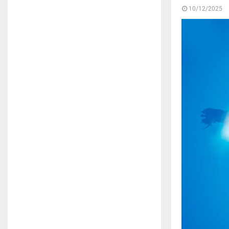
10/12/2025