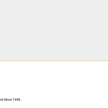
nd Since 1998.