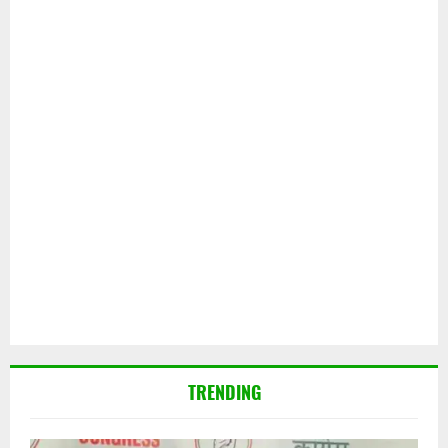
TRENDING