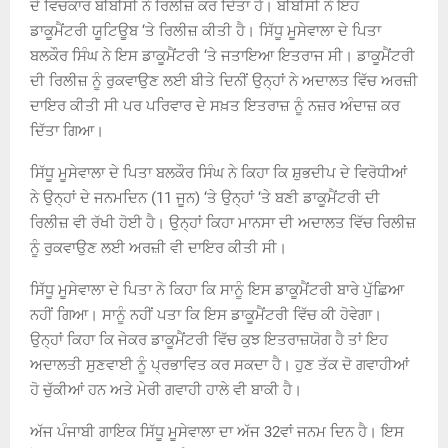
ਦੇ ਵਿਚਕਾਰ ਬੀਬੀਸੀ ਨੇ ਰਿਲੀਜ਼ ਕਰ ਦਿੱਤਾ ਹੈ। ਬੀਬੀਸੀ ਨੇ ਇਹ
ਡਾਕੂਮੈਂਟਰੀ ਯੂਟਿਊਬ ‘ਤੇ ਰਿਲੀਜ਼ ਕੀਤੀ ਹੈ। ਸਿੱਧੂ ਮੂਸੇਵਾਲਾ ਦੇ ਪਿਤਾ
ਬਲਕੌਰ ਸਿੰਘ ਨੇ ਇਸ ਡਾਕੂਮੈਂਟਰੀ ‘ਤੇ ਜਤਾਇਆ ਇਤਰਾਜ ਸੀ। ਡਾਕੂਮੈਂਟਰੀ
ਦੀ ਰਿਲੀਜ਼ ਨੂੰ ਰੁਕਵਾਉਣ ਲਈ ਬੀਤੇ ਦਿਨੀਂ ਉਨ੍ਹਾਂ ਨੇ ਅਦਾਲਤ ਵਿੱਚ ਅਰਜ਼ੀ
ਦਾਇਰ ਕੀਤੀ ਸੀ ਪਰ ਪਰਿਵਾਰ ਦੇ ਸਖ਼ਤ ਇਤਰਾਜ਼ ਨੂੰ ਨਜ਼ਰ ਅੰਦਾਜ਼ ਕਰ
ਦਿੱਤਾ ਗਿਆ।
ਸਿੱਧੂ ਮੂਸੇਵਾਲਾ ਦੇ ਪਿਤਾ ਬਲਕੌਰ ਸਿੰਘ ਨੇ ਕਿਹਾ ਕਿ ਸ਼ੁਭਦੀਪ ਦੇ ਵਿਰੋਧੀਆਂ
ਨੇ ਉਨ੍ਹਾਂ ਦੇ ਜਨਮਦਿਨ (11 ਜੂਨ) ‘ਤੇ ਉਨ੍ਹਾਂ ‘ਤੇ ਬਣੀ ਡਾਕੂਮੈਂਟਰੀ ਦੀ
ਰਿਲੀਜ਼ ਵੀ ਰੱਖੀ ਹੋਈ ਹੈ। ਉਨ੍ਹਾਂ ਕਿਹਾ ਮਾਨਸਾ ਦੀ ਅਦਾਲਤ ਵਿੱਚ ਰਿਲੀਜ਼
ਨੂੰ ਰੁਕਵਾਉਣ ਲਈ ਅਰਜ਼ੀ ਵੀ ਦਾਇਰ ਕੀਤੀ ਸੀ।
ਸਿੱਧੂ ਮੂਸੇਵਾਲਾ ਦੇ ਪਿਤਾ ਨੇ ਕਿਹਾ ਕਿ ਸਾਨੂੰ ਇਸ ਡਾਕੂਮੈਂਟਰੀ ਬਾਰੇ ਪੁੱਛਿਆ
ਨਹੀਂ ਗਿਆ। ਸਾਨੂੰ ਨਹੀਂ ਪਤਾ ਕਿ ਇਸ ਡਾਕੂਮੈਂਟਰੀ ਵਿੱਚ ਕੀ ਹੋਵੇਗਾ।
ਉਨ੍ਹਾਂ ਕਿਹਾ ਕਿ ਜੇਕਰ ਡਾਕੂਮੈਂਟਰੀ ਵਿੱਚ ਕੁਝ ਇਤਰਾਜ਼ਯੋਗ ਹੈ ਤਾਂ ਇਹ
ਅਦਾਲਤੀ ਸੁਣਵਾਈ ਨੂੰ ਪ੍ਰਭਾਵਿਤ ਕਰ ਸਕਦਾ ਹੈ। ਹੁਣ ਤੱਕ ਦੋ ਗਵਾਹੀਆਂ
ਹੋ ਚੁੱਕੀਆਂ ਹਨ ਅਤੇ ਮੇਰੀ ਗਵਾਹੀ ਹਾਲੇ ਵੀ ਬਾਕੀ ਹੈ।
ਅੱਜ ਪੰਜਾਬੀ ਗਾਇਕ ਸਿੱਧੂ ਮੂਸੇਵਾਲਾ ਦਾ ਅੱਜ 32ਵਾਂ ਜਨਮ ਦਿਨ ਹੈ। ਇਸ