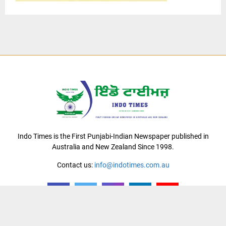
Indo Times is the First Punjabi-Indian Newspaper published in
Australia and New Zealand Since 1998.
Contact us:
info@indotimes.com.au