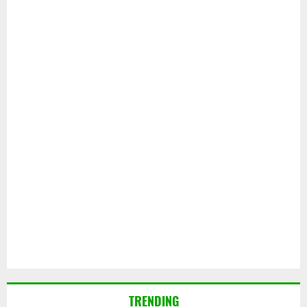
TRENDING