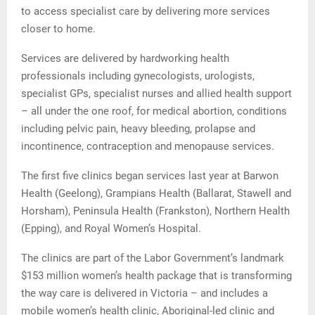
to access specialist care by delivering more services
closer to home.
Services are delivered by hardworking health
professionals including gynecologists, urologists,
specialist GPs, specialist nurses and allied health support
– all under the one roof, for medical abortion, conditions
including pelvic pain, heavy bleeding, prolapse and
incontinence, contraception and menopause services.
The first five clinics began services last year at Barwon
Health (Geelong), Grampians Health (Ballarat, Stawell and
Horsham), Peninsula Health (Frankston), Northern Health
(Epping), and Royal Women’s Hospital.
The clinics are part of the Labor Government’s landmark
$153 million women’s health package that is transforming
the way care is delivered in Victoria – and includes a
mobile women’s health clinic, Aboriginal-led clinic and