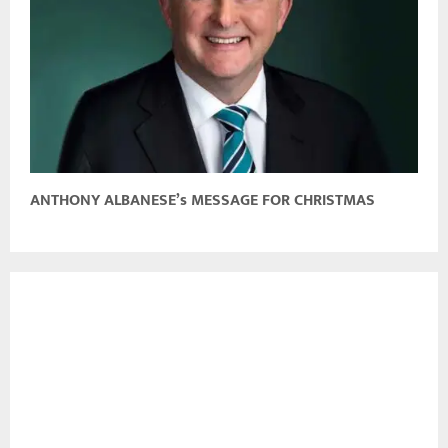
ANTHONY ALBANESE’s MESSAGE FOR CHRISTMAS