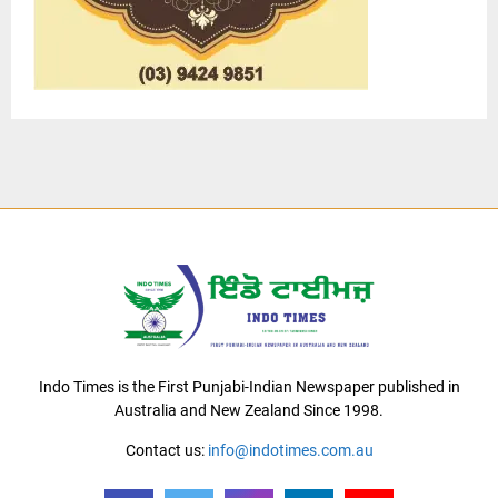
Indo Times is the First Punjabi-Indian Newspaper published in
Australia and New Zealand Since 1998.
Contact us:
info@indotimes.com.au