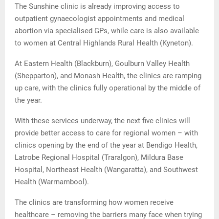
The Sunshine clinic is already improving access to
outpatient gynaecologist appointments and medical
abortion via specialised GPs, while care is also available
to women at Central Highlands Rural Health (Kyneton).
At Eastern Health (Blackburn), Goulburn Valley Health
(Shepparton), and Monash Health, the clinics are ramping
up care, with the clinics fully operational by the middle of
the year.
With these services underway, the next five clinics will
provide better access to care for regional women – with
clinics opening by the end of the year at Bendigo Health,
Latrobe Regional Hospital (Traralgon), Mildura Base
Hospital, Northeast Health (Wangaratta), and Southwest
Health (Warrnambool).
The clinics are transforming how women receive
healthcare – removing the barriers many face when trying