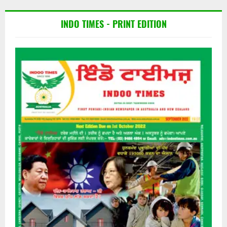
INDO TIMES - PRINT EDITION