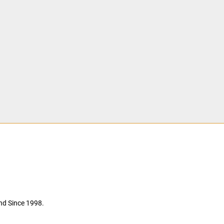
nd Since 1998.