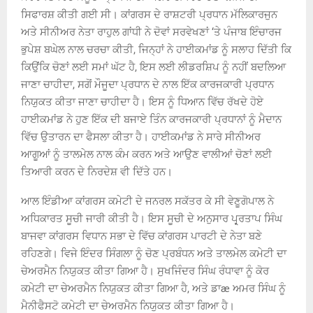
ਸਿਫਾਰਸ਼ ਕੀਤੀ ਗਈ ਸੀ। ਕਾਂਗਰਸ ਦੇ ਰਾਸ਼ਟਰੀ ਪ੍ਰਧਾਨ ਮੱਲਿਕਾਰਜੁਨ
ਅਤੇ ਸੀਨੀਅਰ ਨੇਤਾ ਰਾਹੁਲ ਗਾਂਧੀ ਨੇ ਦੋਵਾਂ ਸਰਵੇਖਣਾਂ ‘ਤੇ ਪੰਜਾਬ ਇੰਚਾਰਜ
ਭੁਪੇਸ਼ ਬਘੇਲ ਨਾਲ ਚਰਚਾ ਕੀਤੀ, ਜਿਨ੍ਹਾਂ ਨੇ ਹਾਈਕਮਾਂਡ ਨੂੰ ਸਲਾਹ ਦਿੱਤੀ ਕਿ
ਕਿਉਂਕਿ ਚੋਣਾਂ ਲਈ ਸਮਾਂ ਘੱਟ ਹੈ, ਇਸ ਲਈ ਲੀਡਰਸ਼ਿਪ ਨੂੰ ਨਹੀਂ ਬਦਲਿਆ
ਜਾਣਾ ਚਾਹੀਦਾ, ਸਗੋਂ ਮੌਜੂਦਾ ਪ੍ਰਧਾਨ ਦੇ ਨਾਲ ਇੱਕ ਕਾਰਜਕਾਰੀ ਪ੍ਰਧਾਨ
ਨਿਯੁਕਤ ਕੀਤਾ ਜਾਣਾ ਚਾਹੀਦਾ ਹੈ। ਇਸ ਨੂੰ ਧਿਆਨ ਵਿੱਚ ਰੱਖਦੇ ਹੋਏ
ਹਾਈਕਮਾਂਡ ਨੇ ਹੁਣ ਇੱਕ ਦੀ ਬਜਾਏ ਤਿੰਨ ਕਾਰਜਕਾਰੀ ਪ੍ਰਧਾਨਾਂ ਨੂੰ ਮੈਦਾਨ
ਵਿੱਚ ਉਤਾਰਨ ਦਾ ਫੈਸਲਾ ਕੀਤਾ ਹੈ। ਹਾਈਕਮਾਂਡ ਨੇ ਸਾਰੇ ਸੀਨੀਅਰ
ਆਗੂਆਂ ਨੂੰ ਤਾਲਮੇਲ ਨਾਲ ਕੰਮ ਕਰਨ ਅਤੇ ਆਉਣ ਵਾਲੀਆਂ ਚੋਣਾਂ ਲਈ
ਤਿਆਰੀ ਕਰਨ ਦੇ ਨਿਰਦੇਸ਼ ਵੀ ਦਿੱਤੇ ਹਨ।
ਆਲ ਇੰਡੀਆ ਕਾਂਗਰਸ ਕਮੇਟੀ ਦੇ ਜਨਰਲ ਸਕੱਤਰ ਕੇ ਸੀ ਵੇਣੂਗੋਪਾਲ ਨੇ
ਅਧਿਕਾਰਤ ਸੂਚੀ ਜਾਰੀ ਕੀਤੀ ਹੈ। ਇਸ ਸੂਚੀ ਦੇ ਅਨੁਸਾਰ ਪ੍ਰ੍ਰਤਾਪ ਸਿੰਘ
ਬਾਜਵਾ ਕਾਂਗਰਸ ਵਿਧਾਨ ਸਭਾ ਦੇ ਵਿੱਚ ਕਾਂਗਰਸ ਪਾਰਟੀ ਦੇ ਨੇਤਾ ਬਣੇ
ਰਹਿਣਗੇ। ਵਿਜੇ ਇੰਦਰ ਸਿੰਗਲਾ ਨੂੰ ਚੋਣ ਪ੍ਰਬੰਧਨ ਅਤੇ ਤਾਲਮੇਲ ਕਮੇਟੀ ਦਾ
ਚੇਅਰਮੈਨ ਨਿਯੁਕਤ ਕੀਤਾ ਗਿਆ ਹੈ। ਸੁਖਜਿੰਦਰ ਸਿੰਘ ਰੰਧਾਵਾ ਨੂੰ ਕੋਰ
ਕਮੇਟੀ ਦਾ ਚੇਅਰਮੈਨ ਨਿਯੁਕਤ ਕੀਤਾ ਗਿਆ ਹੈ, ਅਤੇ ਡਾæ ਅਮਰ ਸਿੰਘ ਨੂੰ
ਮੈਨੀਫੈਸਟੋ ਕਮੇਟੀ ਦਾ ਚੇਅਰਮੈਨ ਨਿਯੁਕਤ ਕੀਤਾ ਗਿਆ ਹੈ।