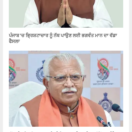
ਪੰਜਾਬ ‘ਚ ਭ੍ਰਿਸ਼ਟਾਚਾਰ ਨੂੰ ਨੱਥ ਪਾਉਣ ਲਈ ਭਗਵੰਤ ਮਾਨ ਦਾ ਵੱਡਾ
ਫੈਸਲਾ