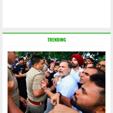
TRENDING