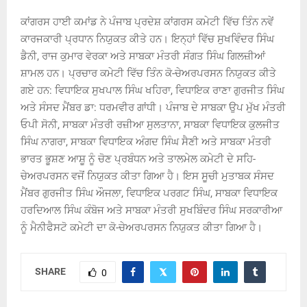
ਕਾਂਗਰਸ ਹਾਈ ਕਮਾਂਡ ਨੇ ਪੰਜਾਬ ਪ੍ਰਦੇਸ਼ ਕਾਂਗਰਸ ਕਮੇਟੀ ਵਿੱਚ ਤਿੰਨ ਨਵੇਂ
ਕਾਰਜਕਾਰੀ ਪ੍ਰਧਾਨ ਨਿਯੁਕਤ ਕੀਤੇ ਹਨ। ਇਨ੍ਹਾਂ ਵਿੱਚ ਸੁਖਵਿੰਦਰ ਸਿੰਘ
ਡੈਨੀ, ਰਾਜ ਕੁਮਾਰ ਵੇਰਕਾ ਅਤੇ ਸਾਬਕਾ ਮੰਤਰੀ ਸੰਗਤ ਸਿੰਘ ਗਿਲਜ਼ੀਆਂ
ਸ਼ਾਮਲ ਹਨ। ਪ੍ਰਚਾਰ ਕਮੇਟੀ ਵਿੱਚ ਤਿੰਨ ਕੋ-ਚੇਅਰਪਰਸਨ ਨਿਯੁਕਤ ਕੀਤੇ
ਗਏ ਹਨ: ਵਿਧਾਇਕ ਸੁਖਪਾਲ ਸਿੰਘ ਖਹਿਰਾ, ਵਿਧਾਇਕ ਰਾਣਾ ਗੁਰਜੀਤ ਸਿੰਘ
ਅਤੇ ਸੰਸਦ ਮੈਂਬਰ ਡਾ: ਧਰਮਵੀਰ ਗਾਂਧੀ। ਪੰਜਾਬ ਦੇ ਸਾਬਕਾ ਉਪ ਮੁੱਖ ਮੰਤਰੀ
ਓਪੀ ਸੋਨੀ, ਸਾਬਕਾ ਮੰਤਰੀ ਰਜ਼ੀਆ ਸੁਲਤਾਨਾ, ਸਾਬਕਾ ਵਿਧਾਇਕ ਕੁਲਜੀਤ
ਸਿੰਘ ਨਾਗਰਾ, ਸਾਬਕਾ ਵਿਧਾਇਕ ਅੰਗਦ ਸਿੰਘ ਸੈਣੀ ਅਤੇ ਸਾਬਕਾ ਮੰਤਰੀ
ਭਾਰਤ ਭੂਸ਼ਣ ਆਸ਼ੂ ਨੂੰ ਚੋਣ ਪ੍ਰਬੰਧਨ ਅਤੇ ਤਾਲਮੇਲ ਕਮੇਟੀ ਦੇ ਸਹਿ-
ਚੇਅਰਪਰਸਨ ਵਜੋਂ ਨਿਯੁਕਤ ਕੀਤਾ ਗਿਆ ਹੈ। ਇਸ ਸੂਚੀ ਮੁਤਾਬਕ ਸੰਸਦ
ਮੈਂਬਰ ਗੁਰਜੀਤ ਸਿੰਘ ਔਜਲਾ, ਵਿਧਾਇਕ ਪਰਗਟ ਸਿੰਘ, ਸਾਬਕਾ ਵਿਧਾਇਕ
ਹਰਦਿਆਲ ਸਿੰਘ ਕੰਬੋਜ ਅਤੇ ਸਾਬਕਾ ਮੰਤਰੀ ਸੁਖਬਿੰਦਰ ਸਿੰਘ ਸਰਕਾਰੀਆ
ਨੂੰ ਮੈਨੀਫੈਸਟੋ ਕਮੇਟੀ ਦਾ ਕੋ-ਚੇਅਰਪਰਸਨ ਨਿਯੁਕਤ ਕੀਤਾ ਗਿਆ ਹੈ।
SHARE
0