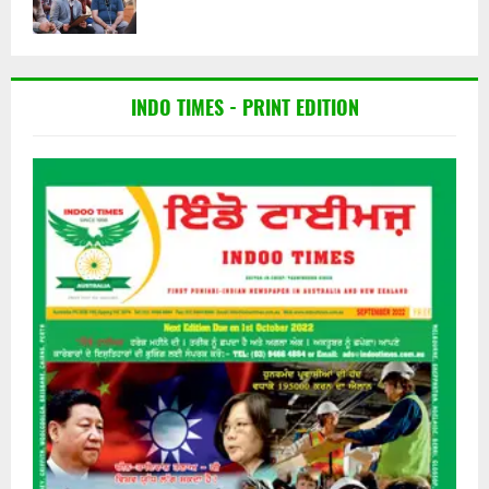
INDO TIMES - PRINT EDITION