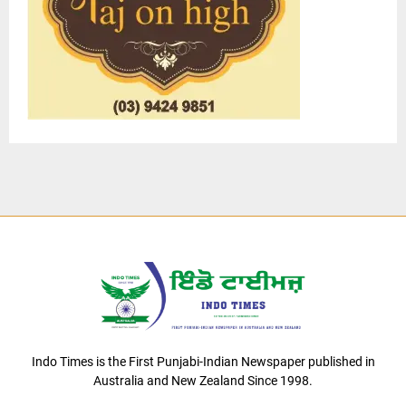
Indo Times is the First Punjabi-Indian Newspaper published in
Australia and New Zealand Since 1998.