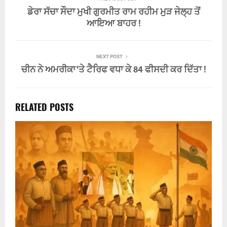
ਡੇਰਾ ਸੱਚਾ ਸੌਦਾ ਮੁਖੀ ਗੁਰਮੀਤ ਰਾਮ ਰਹੀਮ ਮੁੜ ਜੇਲ੍ਹ ਤੋਂ
ਆਇਆ ਬਾਹਰ !
NEXT POST
ਚੀਨ ਨੇ ਅਮਰੀਕਾ ‘ਤੇ ਟੈਰਿਫ ਵਧਾ ਕੇ 84 ਫੀਸਦੀ ਕਰ ਦਿੱਤਾ !
RELATED POSTS