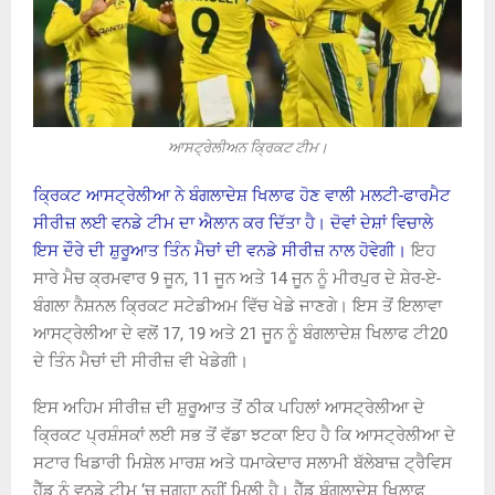
ਆਸਟ੍ਰੇਲੀਅਨ ਕ੍ਰਿਕਟ ਟੀਮ।
ਕ੍ਰਿਕਟ ਆਸਟ੍ਰੇਲੀਆ ਨੇ ਬੰਗਲਾਦੇਸ਼ ਖਿਲਾਫ ਹੋਣ ਵਾਲੀ ਮਲਟੀ-ਫਾਰਮੈਟ
ਸੀਰੀਜ਼ ਲਈ ਵਨਡੇ ਟੀਮ ਦਾ ਐਲਾਨ ਕਰ ਦਿੱਤਾ ਹੈ। ਦੋਵਾਂ ਦੇਸ਼ਾਂ ਵਿਚਾਲੇ
ਇਸ ਦੌਰੇ ਦੀ ਸ਼ੁਰੂਆਤ ਤਿੰਨ ਮੈਚਾਂ ਦੀ ਵਨਡੇ ਸੀਰੀਜ਼ ਨਾਲ ਹੋਵੇਗੀ।
ਇਹ
ਸਾਰੇ ਮੈਚ ਕ੍ਰਮਵਾਰ 9 ਜੂਨ, 11 ਜੂਨ ਅਤੇ 14 ਜੂਨ ਨੂੰ ਮੀਰਪੁਰ ਦੇ ਸ਼ੇਰ-ਏ-
ਬੰਗਲਾ ਨੈਸ਼ਨਲ ਕ੍ਰਿਕਟ ਸਟੇਡੀਅਮ ਵਿੱਚ ਖੇਡੇ ਜਾਣਗੇ। ਇਸ ਤੋਂ ਇਲਾਵਾ
ਆਸਟ੍ਰੇਲੀਆ ਦੇ ਵਲੋਂ 17, 19 ਅਤੇ 21 ਜੂਨ ਨੂੰ ਬੰਗਲਾਦੇਸ਼ ਖਿਲਾਫ ਟੀ20
ਦੇ ਤਿੰਨ ਮੈਚਾਂ ਦੀ ਸੀਰੀਜ਼ ਵੀ ਖੇਡੇਗੀ।
ਇਸ ਅਹਿਮ ਸੀਰੀਜ਼ ਦੀ ਸ਼ੁਰੂਆਤ ਤੋਂ ਠੀਕ ਪਹਿਲਾਂ ਆਸਟ੍ਰੇਲੀਆ ਦੇ
ਕ੍ਰਿਕਟ ਪ੍ਰਸ਼ੰਸਕਾਂ ਲਈ ਸਭ ਤੋਂ ਵੱਡਾ ਝਟਕਾ ਇਹ ਹੈ ਕਿ ਆਸਟ੍ਰੇਲੀਆ ਦੇ
ਸਟਾਰ ਖਿਡਾਰੀ ਮਿਸ਼ੇਲ ਮਾਰਸ਼ ਅਤੇ ਧਮਾਕੇਦਾਰ ਸਲਾਮੀ ਬੱਲੇਬਾਜ਼ ਟ੍ਰੈਵਿਸ
ਹੈੱਡ ਨੂੰ ਵਨਡੇ ਟੀਮ ‘ਚ ਜਗ੍ਹਾ ਨਹੀਂ ਮਿਲੀ ਹੈ। ਹੈੱਡ ਬੰਗਲਾਦੇਸ਼ ਖਿਲਾਫ