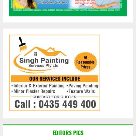
EDITORS PICS