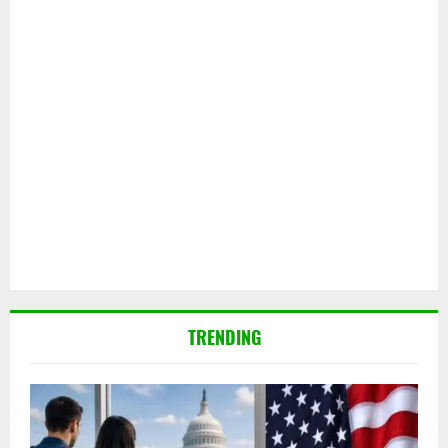
TRENDING