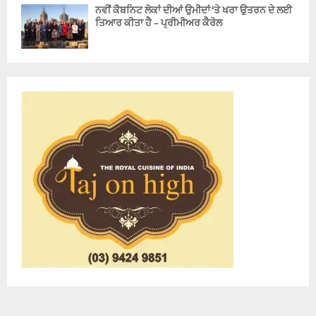
ਨਵੀਂ ਕੈਬਨਿਟ ਲੋਕਾਂ ਦੀਆਂ ਉਮੀਦਾਂ ‘ਤੇ ਖਰਾ ਉਤਰਨ ਦੇ ਲਈ
ਤਿਆਰ ਕੀਤਾ ਹੈ – ਪ੍ਰੀਮੀਅਰ ਕੈਰੋਲ