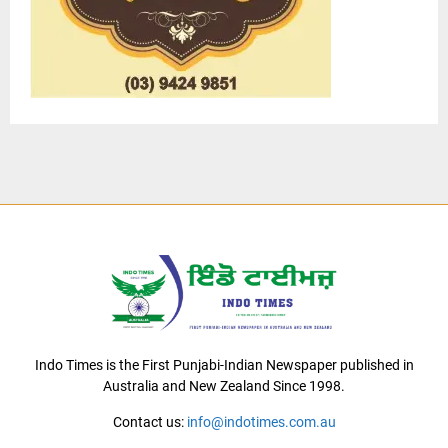
Indo Times is the First Punjabi-Indian Newspaper published in
Australia and New Zealand Since 1998.
Contact us:
info@indotimes.com.au