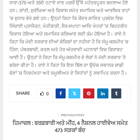
ਧਾਰਾ-370 ਅਤੇ 35ਏ ਹਟਾਏ ਜਾਣ ਮਗਰੋਂ ਉੱਥੇ ਮਹੱਤਵਪੂਰਨ ਬਦਲਾਅ ਹੋਏ
ਹਨ। ਸ਼ਾਂਤੀ, ਸੁਰੱਖਿਆ ਅਤੇ ਵਿਕਾਸ ਸਮੇਤ ਸਮਾਜਿਕ ਅਤੇ ਆਰਥਿਕ ਰਾਹਾਂ
’ਚ ਸੁਧਾਰ ਵੇਖੇ ਗਏ ਹਨ। ਉਨ੍ਹਾਂ ਕਿਹਾ ਕਿ ਕੇਂਦਰ ਸ਼ਾਸਿਤ ਪ੍ਰਦੇਸ਼ ਵਿਚ
ਸਿੰਚਾਈ ਪ੍ਰਾਜੈਕਟ, ਖੇਤੀਬਾੜੀ, ਸੈਰ-ਸਪਾਟਾ ਆਦਿ ਖੇਤਰਾਂ ’ਚ ਬਿਹਤਰੀਨ
ਵਿਕਾਸ ਹੋਇਆ ਅਤੇ ਸਮਾਜਿਕ ਕਲਿਆਣ ਲਈ ਕੰਮ ਹੋਇਆ ਹੈ। ਰਾਏ ਨੇ
ਕਿਹਾ ਕਿ ਮੋਦੀ ਸਰਕਾਰ ਦੀਆਂ ਕੋਸ਼ਿਸ਼ਾਂ ਦਾ ਨਤੀਜਾ ਹੈ ਕਿ ਜੰਮੂ-ਕਸ਼ਮੀਰ ’ਚ
ਹਿੰਸਾ, ਪੱਥਰਬਾਜ਼ੀ, ਕਤਲ ਅਤੇ ਹੋਰ ਅੱਤਵਾਦੀ ਘਟਨਾਵਾਂ ਵਿਚ ਗਿਰਾਵਟ
ਆਈ ਹੈ। ਉਨ੍ਹਾਂ ਨੇ ਕਿਹਾ ਕਿ ਜੰਮੂ-ਕਸ਼ਮੀਰ ਦੇ ਲੋਕਾਂ ਨੇ ਮੋਦੀ ਸਰਕਾਰ ’ਤੇ
ਭਰੋਸਾ ਕੀਤਾ ਹੈ। ਰਾਏ ਨੇ ਕਿਹਾ ਕਿ ਇਸ ਬਿੱਲ ਦਾ ਉਦੇਸ਼ ਸਥਾਨਕ ਬਾਡੀ
ਚੋਣਾਂ ’ਚ ਨਿਰਪੱਖਤਾ ਅਤੇ ਸ਼ਮੂਲੀਅਤ ਦੇ ਸਿਧਾਂਤਾਂ ਨੂੰ ਸਥਾਪਿਤ ਕਰਨਾ ਹੈ।
SHARE
0
PREVIOUS POST
ਹਿਮਾਚਲ : ਬਰਫ਼ਬਾਰੀ ਅਤੇ ਮੀਂਹ, 4 ਨੈਸ਼ਨਲ ਹਾਈਵੇਅ ਸਮੇਤ
473 ਸੜਕਾਂ ਬੰਦ