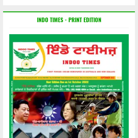
INDO TIMES - PRINT EDITION