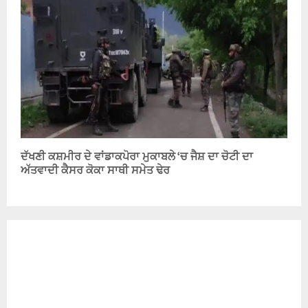
ਦੱਖਣੀ ਕਸ਼ਮੀਰ ਦੇ ਵਾਂਡਾਕਪੋਰਾ ਮੁਕਾਬਲੇ ‘ਚ ਜੈਸ਼ ਦਾ ਚੋਟੀ ਦਾ
ਅੱਤਵਾਦੀ ਕੈਸਰ ਕੋਕਾ ਸਾਥੀ ਸਮੇਤ ਢੇਰ